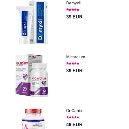
Demyxil
39 EUR
Micardium
39 EUR
Dr.Cardio
49 EUR