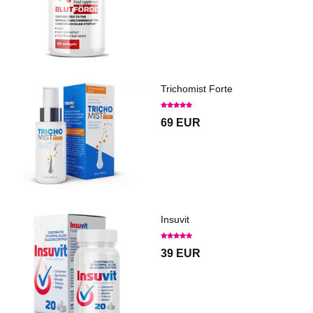
Trichomist Forte
69 EUR
Insuvit
39 EUR