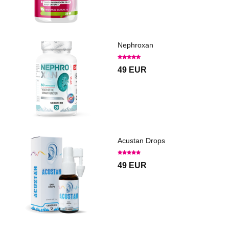
Nephroxan
49 EUR
Acustan Drops
49 EUR