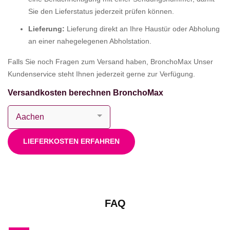
Sie den Lieferstatus jederzeit prüfen können.
Lieferung:
Lieferung direkt an Ihre Haustür oder Abholung
an einer nahegelegenen Abholstation.
Falls Sie noch Fragen zum Versand haben, BronchoMax Unser
Kundenservice steht Ihnen jederzeit gerne zur Verfügung.
Versandkosten berechnen BronchoMax
LIEFERKOSTEN ERFAHREN
FAQ