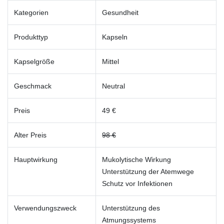
Kategorien
Gesundheit
Produkttyp
Kapseln
Kapselgröße
Mittel
Geschmack
Neutral
Preis
49 €
Alter Preis
98 €
Hauptwirkung
Mukolytische Wirkung
Unterstützung der Atemwege
Schutz vor Infektionen
Verwendungszweck
Unterstützung des
Atmungssystems