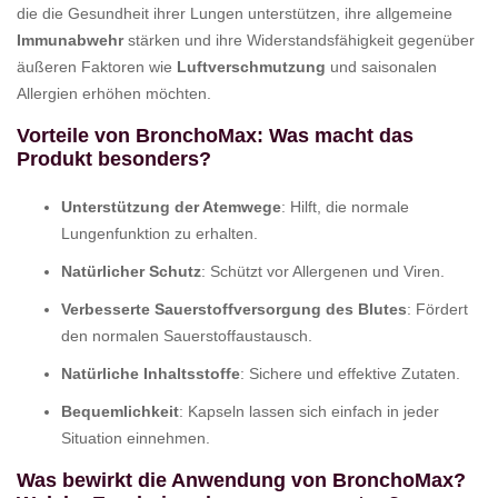
die die Gesundheit ihrer Lungen unterstützen, ihre allgemeine
Immunabwehr
stärken und ihre Widerstandsfähigkeit gegenüber
äußeren Faktoren wie
Luftverschmutzung
und saisonalen
Allergien erhöhen möchten.
Vorteile von BronchoMax: Was macht das
Produkt besonders?
Unterstützung der Atemwege
: Hilft, die normale
Lungenfunktion zu erhalten.
Natürlicher Schutz
: Schützt vor Allergenen und Viren.
Verbesserte Sauerstoffversorgung des Blutes
: Fördert
den normalen Sauerstoffaustausch.
Natürliche Inhaltsstoffe
: Sichere und effektive Zutaten.
Bequemlichkeit
: Kapseln lassen sich einfach in jeder
Situation einnehmen.
Was bewirkt die Anwendung von BronchoMax?