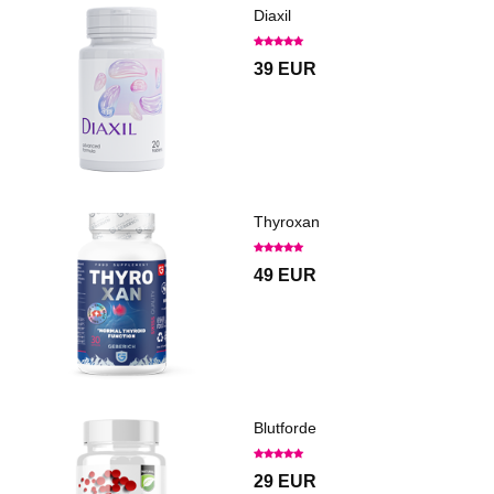
Diaxil
39 EUR
Thyroxan
49 EUR
Blutforde
29 EUR