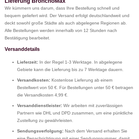
Lieferung BronchoMax
Wir kümmern uns darum, dass Ihre Bestellung schnell und
bequem geliefert wird. Der Versand erfolgt deutschlandweit und
deckt sowohl große Städte als auch abgelegene Regionen ab.
Alle Bestellungen werden innerhalb von 12 Stunden nach
Bestätigung bearbeitet.
Versanddetails
Lieferzeit:
In der Regel 1-3 Werktage. In abgelegene
Gebiete kann die Lieferung bis zu 7 Werktage dauern.
Versandkosten:
Kostenlose Lieferung ab einem
Bestellwert von 50 €. Für Bestellungen unter 50 € betragen
die Versandkosten 4,99 €.
Versanddienstleister:
Wir arbeiten mit zuverlässigen
Partnern wie DHL und DPD zusammen, um eine pünktliche
Zustellung zu gewährleisten.
Sendungsverfolgung:
Nach dem Versand erhalten Sie
eine Benachrichtigung mit einer Sendungsnummer, damit