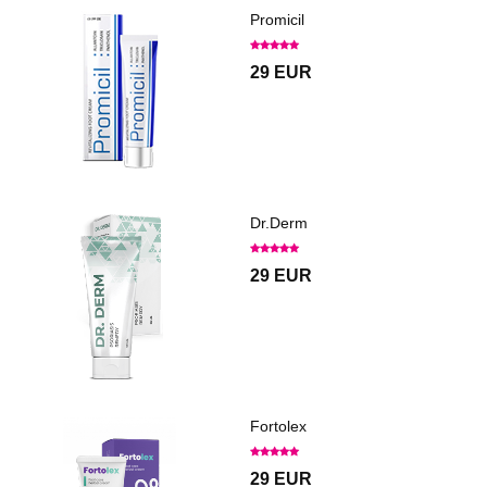
Promicil
29 EUR
Dr.Derm
29 EUR
Fortolex
29 EUR