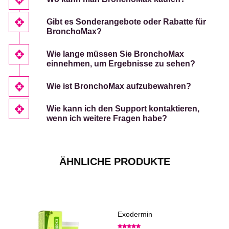
Gibt es Sonderangebote oder Rabatte für
BronchoMax?
Wie lange müssen Sie BronchoMax
einnehmen, um Ergebnisse zu sehen?
Wie ist BronchoMax aufzubewahren?
Wie kann ich den Support kontaktieren,
wenn ich weitere Fragen habe?
ÄHNLICHE PRODUKTE
Exodermin