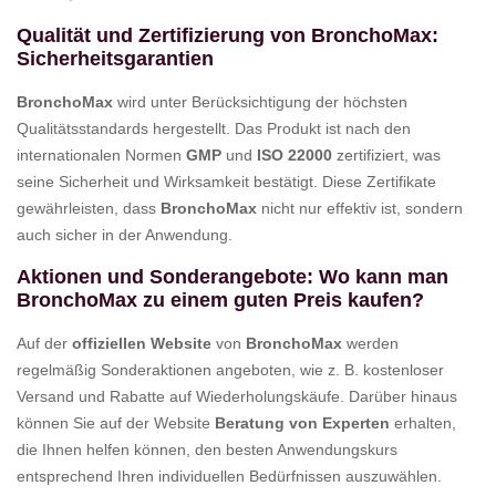
Qualität und Zertifizierung von BronchoMax:
Sicherheitsgarantien
BronchoMax
wird unter Berücksichtigung der höchsten
Qualitätsstandards hergestellt. Das Produkt ist nach den
internationalen Normen
GMP
und
ISO 22000
zertifiziert, was
seine Sicherheit und Wirksamkeit bestätigt. Diese Zertifikate
gewährleisten, dass
BronchoMax
nicht nur effektiv ist, sondern
auch sicher in der Anwendung.
Aktionen und Sonderangebote: Wo kann man
BronchoMax zu einem guten Preis kaufen?
Auf der
offiziellen Website
von
BronchoMax
werden
regelmäßig Sonderaktionen angeboten, wie z. B. kostenloser
Versand und Rabatte auf Wiederholungskäufe. Darüber hinaus
können Sie auf der Website
Beratung von Experten
erhalten,
die Ihnen helfen können, den besten Anwendungskurs
entsprechend Ihren individuellen Bedürfnissen auszuwählen.