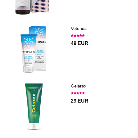
Vetonus
49 EUR
Gelarex
29 EUR