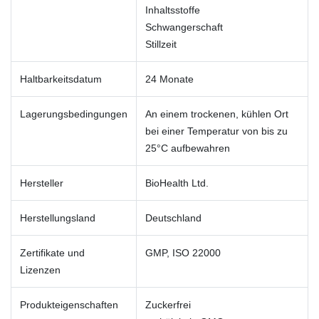
Inhaltsstoffe
Schwangerschaft
Stillzeit
Haltbarkeitsdatum
24 Monate
Lagerungsbedingungen
An einem trockenen, kühlen Ort
bei einer Temperatur von bis zu
25°C aufbewahren
Hersteller
BioHealth Ltd.
Herstellungsland
Deutschland
Zertifikate und
GMP, ISO 22000
Lizenzen
Produkteigenschaften
Zuckerfrei