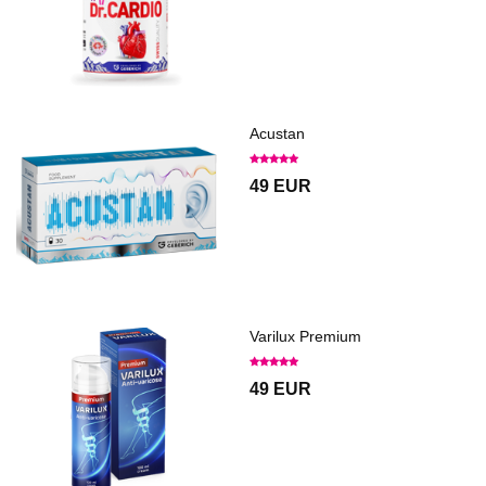
Acustan
49 EUR
Varilux Premium
49 EUR