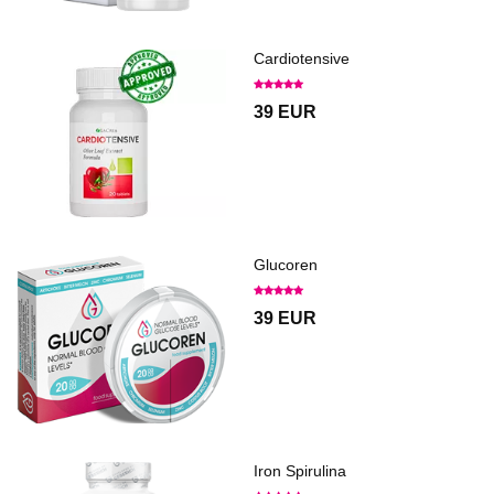
Cardiotensive
39 EUR
Glucoren
39 EUR
Iron Spirulina