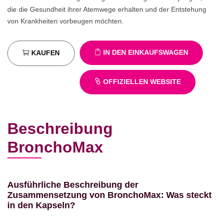
die die Gesundheit ihrer Atemwege erhalten und der Entstehung
von Krankheiten vorbeugen möchten.
IN DEN EINKAUFSWAGEN
KAUFEN
OFFIZIELLEN WEBSITE
Beschreibung
BronchoMax
Ausführliche Beschreibung der
Zusammensetzung von BronchoMax: Was steckt
in den Kapseln?