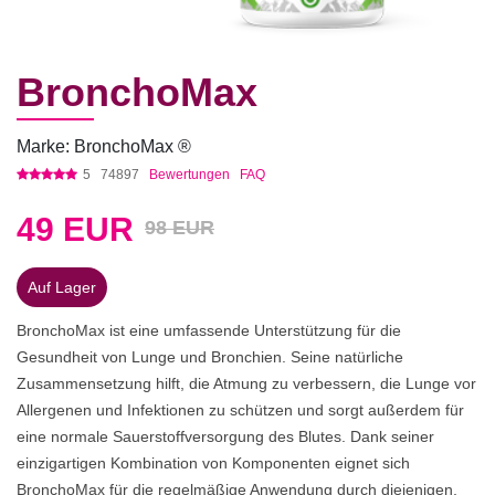
BronchoMax
Marke: BronchoMax ®
5
74897
Bewertungen
FAQ
49
EUR
98 EUR
Auf Lager
BronchoMax ist eine umfassende Unterstützung für die
Gesundheit von Lunge und Bronchien. Seine natürliche
Zusammensetzung hilft, die Atmung zu verbessern, die Lunge vor
Allergenen und Infektionen zu schützen und sorgt außerdem für
eine normale Sauerstoffversorgung des Blutes. Dank seiner
einzigartigen Kombination von Komponenten eignet sich
BronchoMax für die regelmäßige Anwendung durch diejenigen,