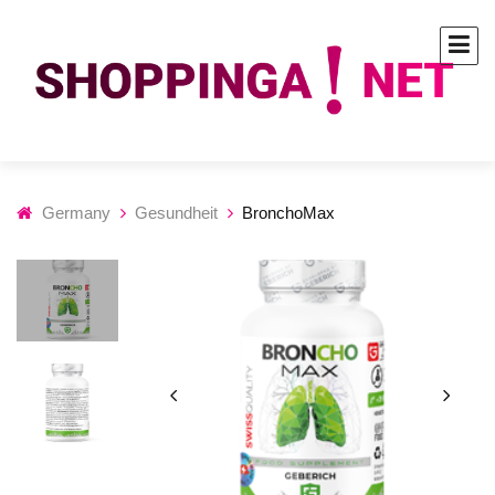
Germany
Gesundheit
BronchoMax