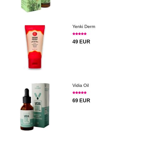
Yenki Derm
49 EUR
Vidia Oil
69 EUR