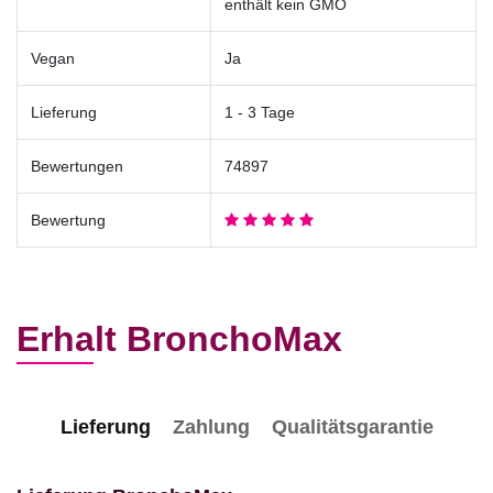
enthält kein GMO
Vegan
Ja
Lieferung
1 - 3 Tage
Bewertungen
74897
Bewertung
Erhalt BronchoMax
Lieferung
Zahlung
Qualitätsgarantie