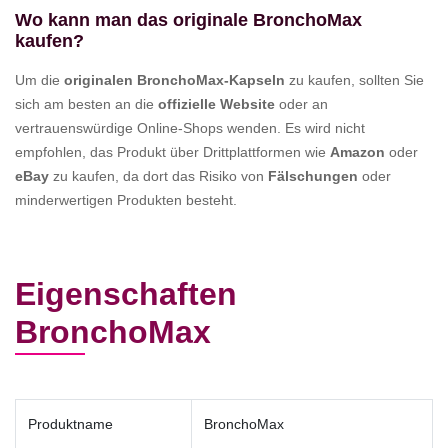
Wo kann man das originale BronchoMax
kaufen?
Um die
originalen BronchoMax-Kapseln
zu kaufen, sollten Sie
sich am besten an die
offizielle Website
oder an
vertrauenswürdige Online-Shops wenden. Es wird nicht
empfohlen, das Produkt über Drittplattformen wie
Amazon
oder
eBay
zu kaufen, da dort das Risiko von
Fälschungen
oder
minderwertigen Produkten besteht.
Eigenschaften
BronchoMax
Produktname
BronchoMax