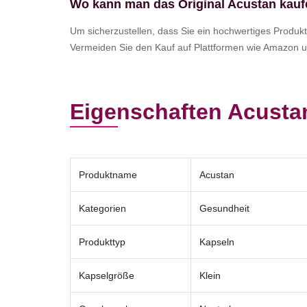
Wo kann man das Original Acustan kau
Um sicherzustellen, dass Sie ein hochwertiges Produkt 
Vermeiden Sie den Kauf auf Plattformen wie Amazon un
Eigenschaften Acusta
Produktname
Acustan
Kategorien
Gesundheit
Produkttyp
Kapseln
Kapselgröße
Klein