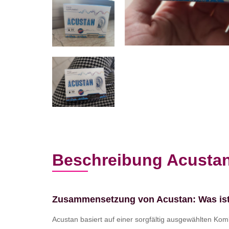
Beschreibung Acusta
Zusammensetzung von Acustan: Was ist 
Acustan basiert auf einer sorgfältig ausgewählten Komb