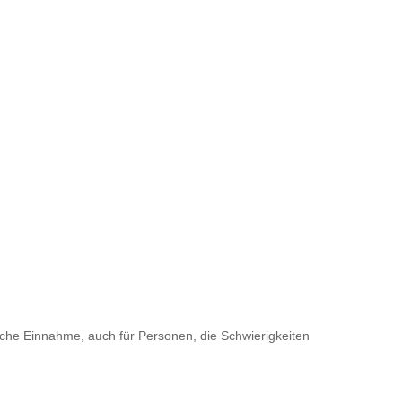
che Einnahme, auch für Personen, die Schwierigkeiten