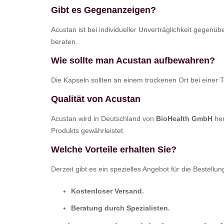
Gibt es Gegenanzeigen?
Acustan ist bei individueller Unverträglichkeit gegenü
beraten.
Wie sollte man Acustan aufbewahren?
Die Kapseln sollten an einem trockenen Ort bei einer
Qualität von Acustan
Acustan wird in Deutschland von
BioHealth GmbH
her
Produkts gewährleistet.
Welche Vorteile erhalten Sie?
Derzeit gibt es ein spezielles Angebot für die Bestellu
Kostenloser Versand.
Beratung durch Spezialisten.