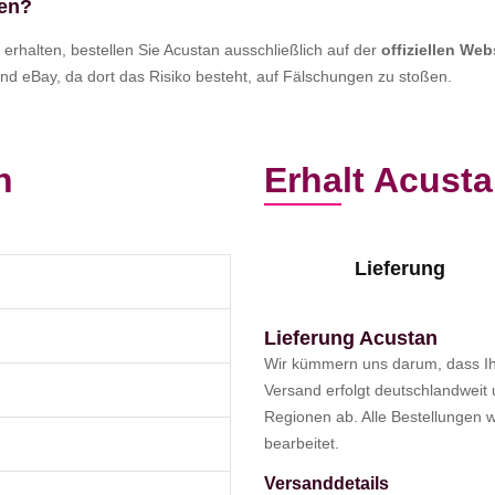
fen?
erhalten, bestellen Sie Acustan ausschließlich auf der
offiziellen Web
d eBay, da dort das Risiko besteht, auf Fälschungen zu stoßen.
n
Erhalt Acust
Lieferung
Lieferung Acustan
Wir kümmern uns darum, dass Ihr
Versand erfolgt deutschlandweit
Regionen ab. Alle Bestellungen 
bearbeitet.
Versanddetails