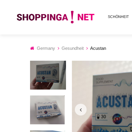
SCHÖNHEIT
Germany
Gesundheit
Acustan