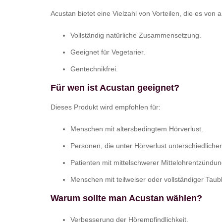
Acustan bietet eine Vielzahl von Vorteilen, die es vo
Vollständig natürliche Zusammensetzung.
Geeignet für Vegetarier.
Gentechnikfrei.
Für wen ist Acustan geeignet?
Dieses Produkt wird empfohlen für:
Menschen mit altersbedingtem Hörverlust.
Personen, die unter Hörverlust unterschiedliche
Patienten mit mittelschwerer Mittelohrentzündun
Menschen mit teilweiser oder vollständiger Taubh
Warum sollte man Acustan wählen?
Verbesserung der Hörempfindlichkeit.