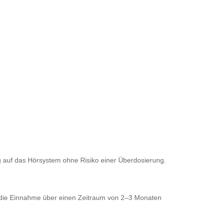
 auf das Hörsystem ohne Risiko einer Überdosierung.
, die Einnahme über einen Zeitraum von 2–3 Monaten