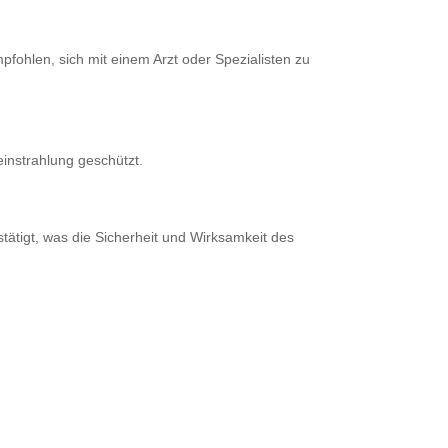
mpfohlen, sich mit einem Arzt oder Spezialisten zu
instrahlung geschützt.
tätigt, was die Sicherheit und Wirksamkeit des