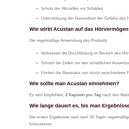
Schutz der Hörzellen vor Schäden.
Unterstützung der Gesundheit der Gefäße des 
Wie wirkt Acustan auf das Hörvermögen
Die regelmäßige Anwendung des Produkts:
Verbessert die Durchblutung im Bereich des Hö
Schützt die Zellen vor den schädlichen Auswirku
Fördert die Reparatur von durch verschiedene
Wie sollte man Acustan einnehmen?
Es wird empfohlen,
2 Kapseln pro Tag
nach den Mahlz
Wie lange dauert es, bis man Ergebnisse
Die ersten Ergebnisse sind nach 30 Tagen regelmäßig
fortzusetzen.