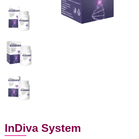
InDiva System