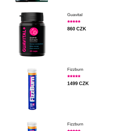
Guavital
860 CZK
Fizzburn
1499 CZK
Fizzburn