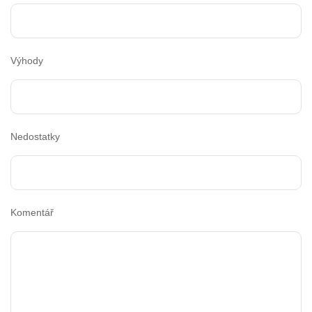
Výhody
Nedostatky
Komentář