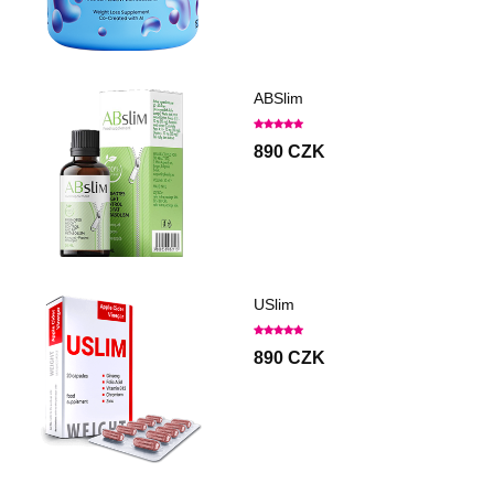
ABSlim
890 CZK
USlim
890 CZK