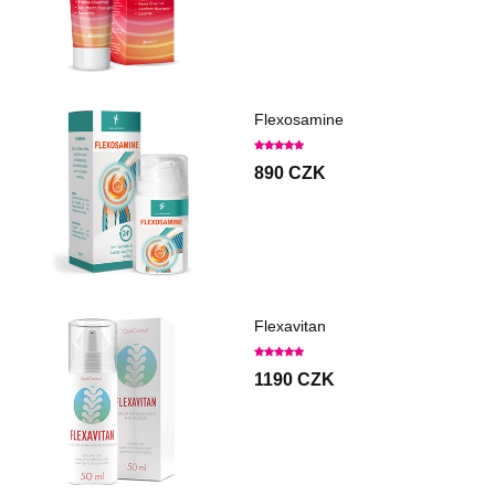
Flexosamine
890 CZK
Flexavitan
1190 CZK