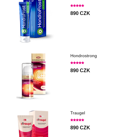
890 CZK
Hondrostrong
890 CZK
Traugel
890 CZK