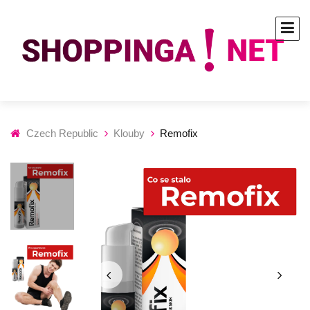
Czech Republic
Klouby
Remofix