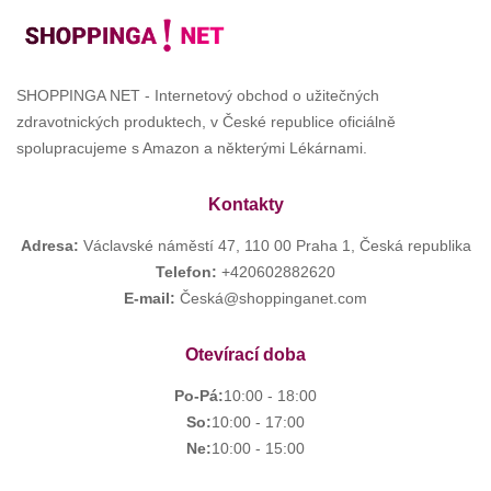
SHOPPINGA NET - Internetový obchod o užitečných
zdravotnických produktech, v České republice oficiálně
spolupracujeme s Amazon a některými Lékárnami.
Kontakty
Adresa:
Václavské náměstí 47, 110 00 Praha 1, Česká republika
Telefon:
+420602882620
E-mail:
Česká@shoppinganet.com
Otevírací doba
Po-Pá:
10:00 - 18:00
So:
10:00 - 17:00
Ne:
10:00 - 15:00