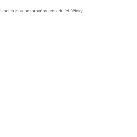
likacích jsou pozorovány následující účinky: