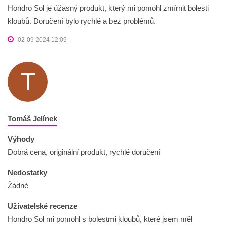
Hondro Sol je úžasný produkt, který mi pomohl zmírnit bolesti
kloubů. Doručení bylo rychlé a bez problémů.
02-09-2024 12:09
T
Tomáš Jelínek
Výhody
Dobrá cena, originální produkt, rychlé doručení
Nedostatky
Žádné
Uživatelské recenze
Hondro Sol mi pomohl s bolestmi kloubů, které jsem měl