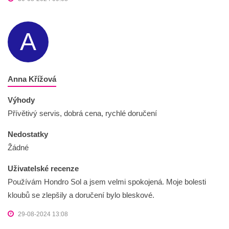
A
Anna Křížová
Výhody
Přívětivý servis, dobrá cena, rychlé doručení
Nedostatky
Žádné
Uživatelské recenze
Používám Hondro Sol a jsem velmi spokojená. Moje bolesti
kloubů se zlepšily a doručení bylo bleskové.
29-08-2024 13:08