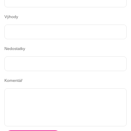
Výhody
Nedostatky
Komentář