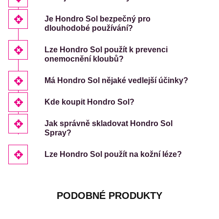
Je Hondro Sol bezpečný pro
dlouhodobé používání?
Lze Hondro Sol použít k prevenci
onemocnění kloubů?
Má Hondro Sol nějaké vedlejší účinky?
Kde koupit Hondro Sol?
Jak správně skladovat Hondro Sol
Spray?
Lze Hondro Sol použít na kožní léze?
PODOBNÉ PRODUKTY