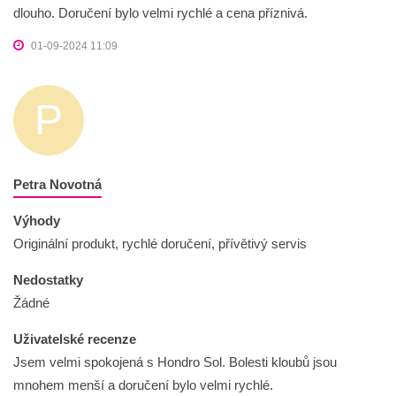
dlouho. Doručení bylo velmi rychlé a cena příznivá.
01-09-2024 11:09
P
Petra Novotná
Výhody
Originální produkt, rychlé doručení, přívětivý servis
Nedostatky
Žádné
Uživatelské recenze
Jsem velmi spokojená s Hondro Sol. Bolesti kloubů jsou
mnohem menší a doručení bylo velmi rychlé.