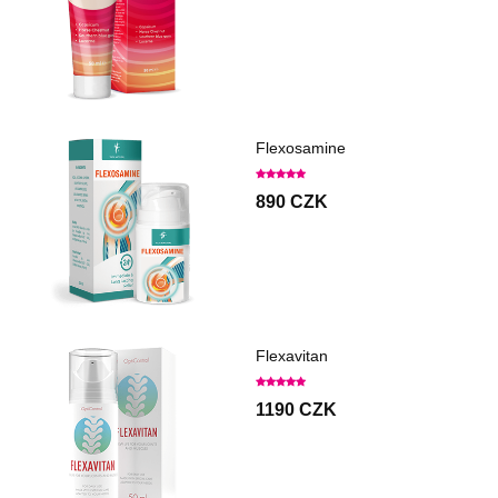
Flexosamine
890 CZK
Flexavitan
1190 CZK