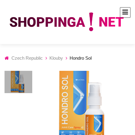
Czech Republic
Klouby
Hondro Sol