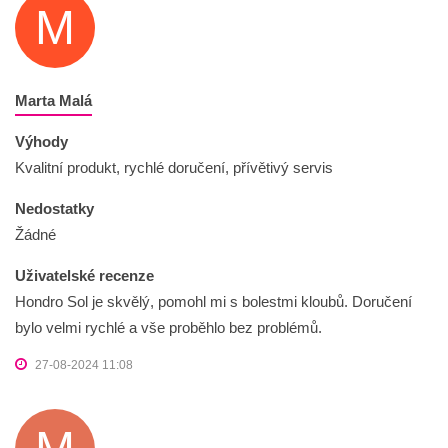
M
Marta Malá
Výhody
Kvalitní produkt, rychlé doručení, přívětivý servis
Nedostatky
Žádné
Uživatelské recenze
Hondro Sol je skvělý, pomohl mi s bolestmi kloubů. Doručení
bylo velmi rychlé a vše proběhlo bez problémů.
27-08-2024 11:08