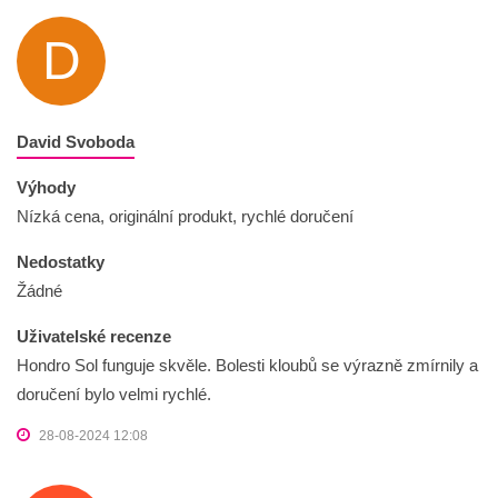
D
David Svoboda
Výhody
Nízká cena, originální produkt, rychlé doručení
Nedostatky
Žádné
Uživatelské recenze
Hondro Sol funguje skvěle. Bolesti kloubů se výrazně zmírnily a
doručení bylo velmi rychlé.
28-08-2024 12:08