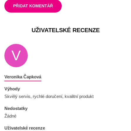
PŘIDAT KOMENTÁŘ
UŽIVATELSKÉ RECENZE
V
Veronika Čapková
Výhody
Skvělý servis, rychlé doručení, kvalitní produkt
Nedostatky
Žádné
Uživatelské recenze