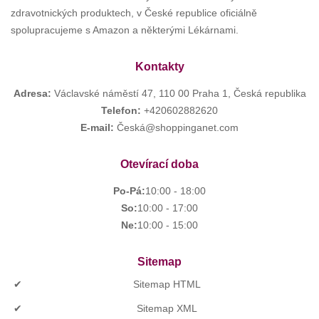
zdravotnických produktech, v České republice oficiálně
spolupracujeme s Amazon a některými Lékárnami.
Kontakty
Adresa:
Václavské náměstí 47, 110 00 Praha 1, Česká republika
Telefon:
+420602882620
E-mail:
Česká@shoppinganet.com
Otevírací doba
Po-Pá:
10:00 - 18:00
So:
10:00 - 17:00
Ne:
10:00 - 15:00
Sitemap
Sitemap HTML
Sitemap XML