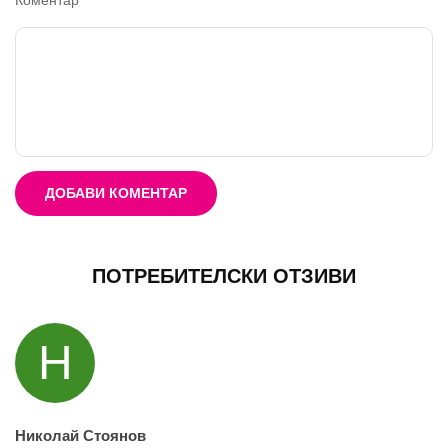
ДОБАВИ КОМЕНТАР
ПОТРЕБИТЕЛСКИ ОТЗИВИ
Н
Николай Стоянов