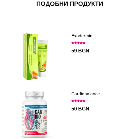
ПОДОБНИ ПРОДУКТИ
Exodermin
59 BGN
Cardiobalance
50 BGN