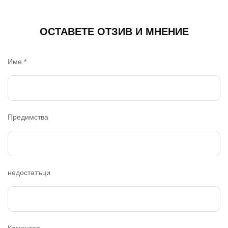
ОСТАВЕТЕ ОТЗИВ И МНЕНИЕ
Име
*
Предимства
недостатъци
Коментар