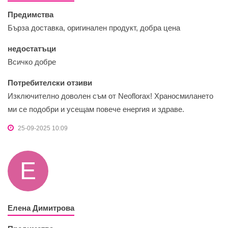
Предимства
Бърза доставка, оригинален продукт, добра цена
недостатъци
Всичко добре
Потребителски отзиви
Изключително доволен съм от Neoflorax! Храносмилането
ми се подобри и усещам повече енергия и здраве.
25-09-2025 10:09
Е
Елена Димитрова