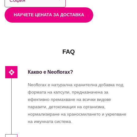
НАУЧЕТЕ ЦЕНАТА ЗА ДОСТАВКА
FAQ
Какво е Neoflorax?
Neoflorax е натурална хранителна добавка под
формата на капсули, предназначена за
ефективно премахване на всички видове
паразити, детоксикация на организма,
нормализиране на храносмилането и укрепване
на имунната система.