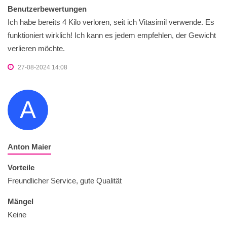
Benutzerbewertungen
Ich habe bereits 4 Kilo verloren, seit ich Vitasimil verwende. Es
funktioniert wirklich! Ich kann es jedem empfehlen, der Gewicht
verlieren möchte.
27-08-2024 14:08
A
Anton Maier
Vorteile
Freundlicher Service, gute Qualität
Mängel
Keine