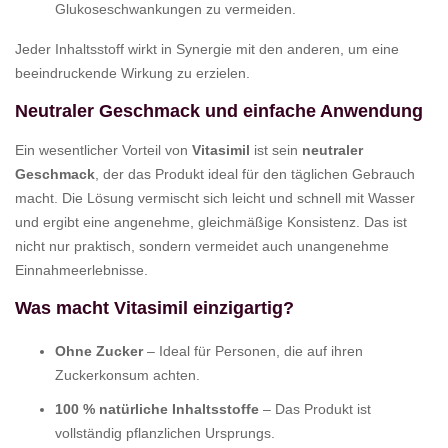
Glukoseschwankungen zu vermeiden.
Jeder Inhaltsstoff wirkt in Synergie mit den anderen, um eine
beeindruckende Wirkung zu erzielen.
Neutraler Geschmack und einfache Anwendung
Ein wesentlicher Vorteil von
Vitasimil
ist sein
neutraler
Geschmack
, der das Produkt ideal für den täglichen Gebrauch
macht. Die Lösung vermischt sich leicht und schnell mit Wasser
und ergibt eine angenehme, gleichmäßige Konsistenz. Das ist
nicht nur praktisch, sondern vermeidet auch unangenehme
Einnahmeerlebnisse.
Was macht Vitasimil einzigartig?
Ohne Zucker
– Ideal für Personen, die auf ihren
Zuckerkonsum achten.
100 % natürliche Inhaltsstoffe
– Das Produkt ist
vollständig pflanzlichen Ursprungs.