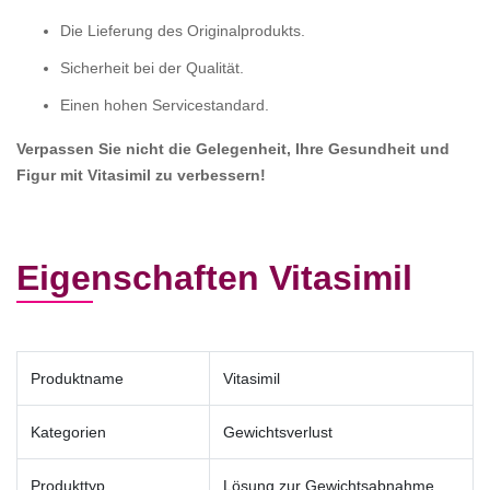
Die Lieferung des Originalprodukts.
Sicherheit bei der Qualität.
Einen hohen Servicestandard.
Verpassen Sie nicht die Gelegenheit, Ihre Gesundheit und
Figur mit Vitasimil zu verbessern!
Eigenschaften Vitasimil
Produktname
Vitasimil
Kategorien
Gewichtsverlust
Produkttyp
Lösung zur Gewichtsabnahme,