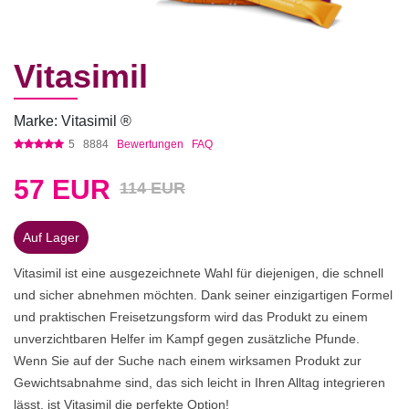
Vitasimil
Marke: Vitasimil ®
5
8884
Bewertungen
FAQ
57
EUR
114 EUR
Auf Lager
Vitasimil ist eine ausgezeichnete Wahl für diejenigen, die schnell
und sicher abnehmen möchten. Dank seiner einzigartigen Formel
und praktischen Freisetzungsform wird das Produkt zu einem
unverzichtbaren Helfer im Kampf gegen zusätzliche Pfunde.
Wenn Sie auf der Suche nach einem wirksamen Produkt zur
Gewichtsabnahme sind, das sich leicht in Ihren Alltag integrieren
lässt, ist Vitasimil die perfekte Option!