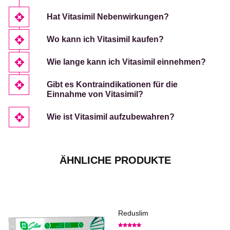
Hat Vitasimil Nebenwirkungen?
Wo kann ich Vitasimil kaufen?
Wie lange kann ich Vitasimil einnehmen?
Gibt es Kontraindikationen für die
Einnahme von Vitasimil?
Wie ist Vitasimil aufzubewahren?
ÄHNLICHE PRODUKTE
Reduslim