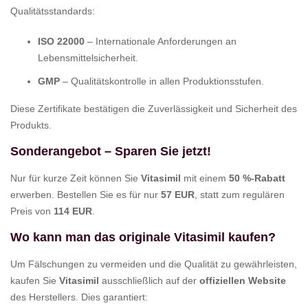
Qualitätsstandards:
ISO 22000
– Internationale Anforderungen an
Lebensmittelsicherheit.
GMP
– Qualitätskontrolle in allen Produktionsstufen.
Diese Zertifikate bestätigen die Zuverlässigkeit und Sicherheit des
Produkts.
Sonderangebot – Sparen Sie jetzt!
Nur für kurze Zeit können Sie
Vitasimil
mit einem
50 %-Rabatt
erwerben. Bestellen Sie es für nur
57 EUR
, statt zum regulären
Preis von
114 EUR
.
Wo kann man das originale Vitasimil kaufen?
Um Fälschungen zu vermeiden und die Qualität zu gewährleisten,
kaufen Sie
Vitasimil
ausschließlich auf der
offiziellen Website
des Herstellers. Dies garantiert: