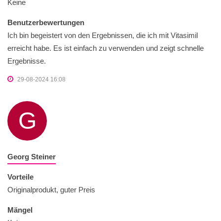
Keine
Benutzerbewertungen
Ich bin begeistert von den Ergebnissen, die ich mit Vitasimil
erreicht habe. Es ist einfach zu verwenden und zeigt schnelle
Ergebnisse.
29-08-2024 16:08
G
Georg Steiner
Vorteile
Originalprodukt, guter Preis
Mängel