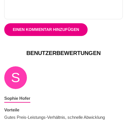
EINEN KOMMENTAR HINZUFÜGEN
BENUTZERBEWERTUNGEN
S
Sophie Hofer
Vorteile
Gutes Preis-Leistungs-Verhältnis, schnelle Abwicklung