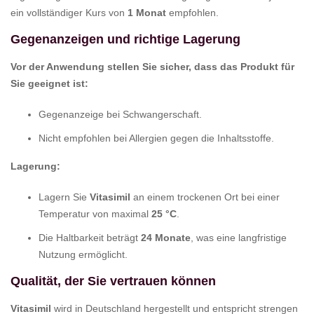
ein vollständiger Kurs von
1 Monat
empfohlen.
Gegenanzeigen und richtige Lagerung
Vor der Anwendung stellen Sie sicher, dass das Produkt für
Sie geeignet ist:
Gegenanzeige bei Schwangerschaft.
Nicht empfohlen bei Allergien gegen die Inhaltsstoffe.
Lagerung:
Lagern Sie
Vitasimil
an einem trockenen Ort bei einer
Temperatur von maximal
25 °C
.
Die Haltbarkeit beträgt
24 Monate
, was eine langfristige
Nutzung ermöglicht.
Qualität, der Sie vertrauen können
Vitasimil
wird in Deutschland hergestellt und entspricht strengen