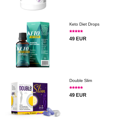
Keto Diet Drops
49 EUR
Double Slim
49 EUR