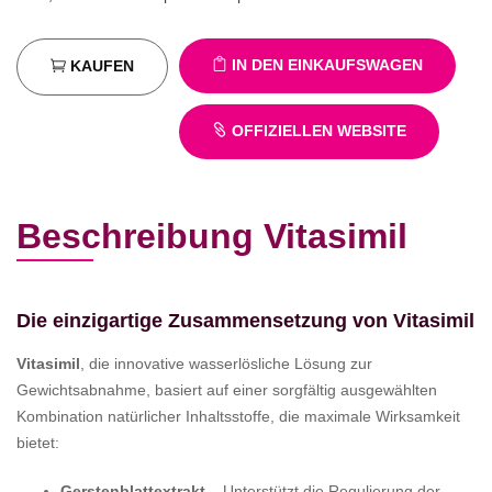
IN DEN EINKAUFSWAGEN
KAUFEN
OFFIZIELLEN WEBSITE
Beschreibung Vitasimil
Die einzigartige Zusammensetzung von Vitasimil
Vitasimil
, die innovative wasserlösliche Lösung zur
Gewichtsabnahme, basiert auf einer sorgfältig ausgewählten
Kombination natürlicher Inhaltsstoffe, die maximale Wirksamkeit
bietet:
Gerstenblattextrakt
– Unterstützt die Regulierung der