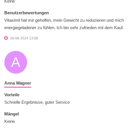
Keine
Benutzerbewertungen
Vitasimil hat mir geholfen, mein Gewicht zu reduzieren und mich
energiegeladener zu fühlen. Ich bin sehr zufrieden mit dem Kauf.
28-08-2024 13:08
A
Anna Wagner
Vorteile
Schnelle Ergebnisse, guter Service
Mängel
Keine