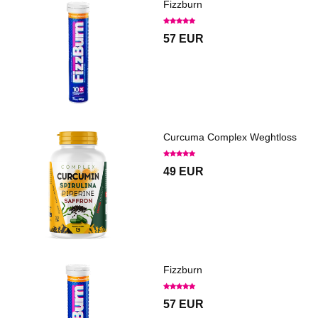
Fizzburn
57 EUR
Curcuma Complex Weghtloss
49 EUR
Fizzburn
57 EUR