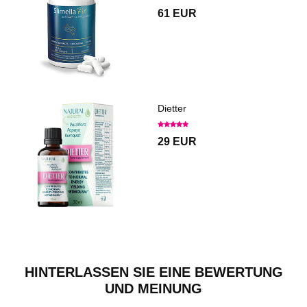
61 EUR
Dietter
29 EUR
HINTERLASSEN SIE EINE BEWERTUNG
UND MEINUNG