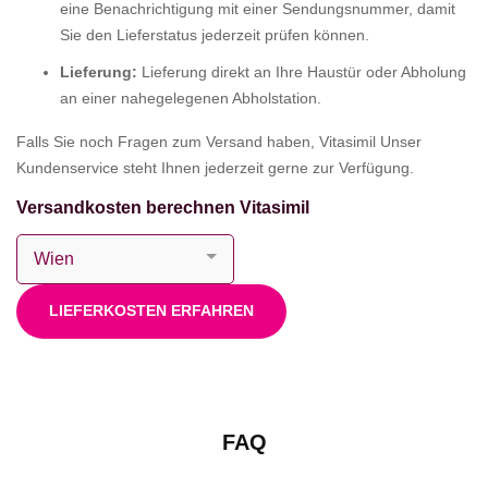
eine Benachrichtigung mit einer Sendungsnummer, damit
Sie den Lieferstatus jederzeit prüfen können.
Lieferung:
Lieferung direkt an Ihre Haustür oder Abholung
an einer nahegelegenen Abholstation.
Falls Sie noch Fragen zum Versand haben, Vitasimil Unser
Kundenservice steht Ihnen jederzeit gerne zur Verfügung.
Versandkosten berechnen Vitasimil
LIEFERKOSTEN ERFAHREN
FAQ