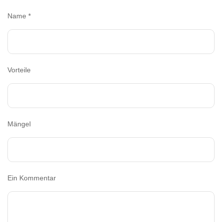
Name
*
Vorteile
Mängel
Ein Kommentar