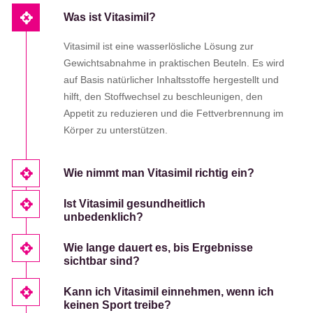
Was ist Vitasimil?
Vitasimil ist eine wasserlösliche Lösung zur
Gewichtsabnahme in praktischen Beuteln. Es wird
auf Basis natürlicher Inhaltsstoffe hergestellt und
hilft, den Stoffwechsel zu beschleunigen, den
Appetit zu reduzieren und die Fettverbrennung im
Körper zu unterstützen.
Wie nimmt man Vitasimil richtig ein?
Ist Vitasimil gesundheitlich
unbedenklich?
Wie lange dauert es, bis Ergebnisse
sichtbar sind?
Kann ich Vitasimil einnehmen, wenn ich
keinen Sport treibe?