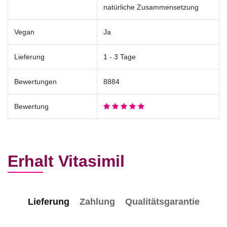
natürliche Zusammensetzung
Vegan
Ja
Lieferung
1 - 3 Tage
Bewertungen
8884
Bewertung
Erhalt Vitasimil
Lieferung
Zahlung
Qualitätsgarantie