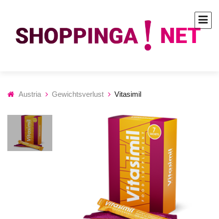
Austria
Gewichtsverlust
Vitasimil