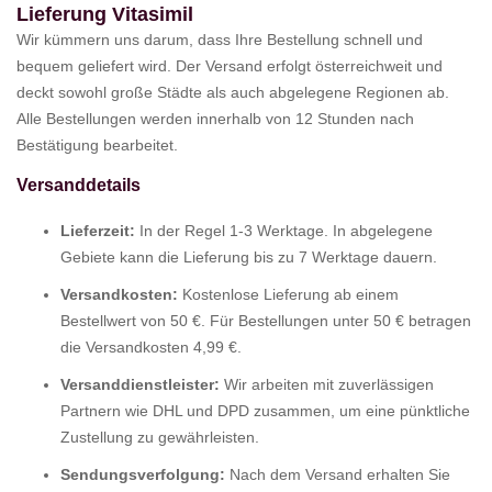
Lieferung Vitasimil
Wir kümmern uns darum, dass Ihre Bestellung schnell und
bequem geliefert wird. Der Versand erfolgt österreichweit und
deckt sowohl große Städte als auch abgelegene Regionen ab.
Alle Bestellungen werden innerhalb von 12 Stunden nach
Bestätigung bearbeitet.
Versanddetails
Lieferzeit:
In der Regel 1-3 Werktage. In abgelegene
Gebiete kann die Lieferung bis zu 7 Werktage dauern.
Versandkosten:
Kostenlose Lieferung ab einem
Bestellwert von 50 €. Für Bestellungen unter 50 € betragen
die Versandkosten 4,99 €.
Versanddienstleister:
Wir arbeiten mit zuverlässigen
Partnern wie DHL und DPD zusammen, um eine pünktliche
Zustellung zu gewährleisten.
Sendungsverfolgung:
Nach dem Versand erhalten Sie