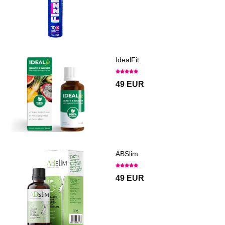
IdealFit
49 EUR
ABSlim
49 EUR