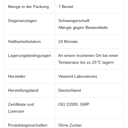
Menge in der Packung
7 Beutel
Gegenanzeigen
Schwangerschaft
Allergie gegen Bestandteile
Haltbarkeitsdatum
24 Monate
Lagerungsbedingungen
An einem trockenen Ort bei einer
Temperatur bis zu 25°C lagern
Hersteller
Vitasimil Laboratories
Herstellungsland
Deutschland
Zertifikate und
ISO 22000, GMP
Lizenzen
Produkteigenschaften
Ohne Zucker