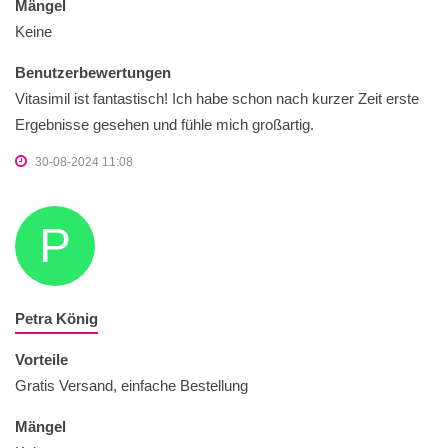
Mängel
Keine
Benutzerbewertungen
Vitasimil ist fantastisch! Ich habe schon nach kurzer Zeit erste
Ergebnisse gesehen und fühle mich großartig.
30-08-2024 11:08
P
Petra König
Vorteile
Gratis Versand, einfache Bestellung
Mängel