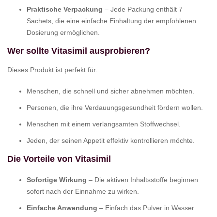
Praktische Verpackung
– Jede Packung enthält 7
Sachets, die eine einfache Einhaltung der empfohlenen
Dosierung ermöglichen.
Wer sollte Vitasimil ausprobieren?
Dieses Produkt ist perfekt für:
Menschen, die schnell und sicher abnehmen möchten.
Personen, die ihre Verdauungsgesundheit fördern wollen.
Menschen mit einem verlangsamten Stoffwechsel.
Jeden, der seinen Appetit effektiv kontrollieren möchte.
Die Vorteile von Vitasimil
Sofortige Wirkung
– Die aktiven Inhaltsstoffe beginnen
sofort nach der Einnahme zu wirken.
Einfache Anwendung
– Einfach das Pulver in Wasser