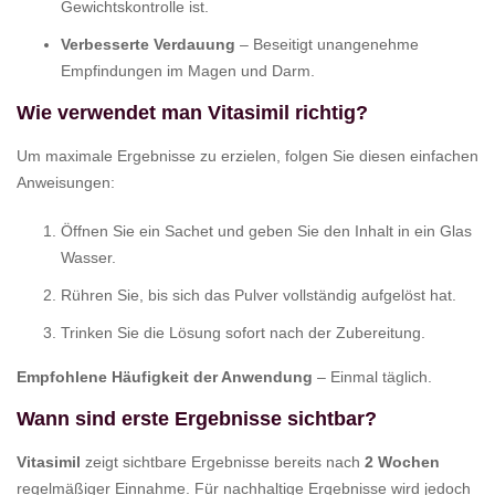
Gewichtskontrolle ist.
Verbesserte Verdauung
– Beseitigt unangenehme
Empfindungen im Magen und Darm.
Wie verwendet man Vitasimil richtig?
Um maximale Ergebnisse zu erzielen, folgen Sie diesen einfachen
Anweisungen:
Öffnen Sie ein Sachet und geben Sie den Inhalt in ein Glas
Wasser.
Rühren Sie, bis sich das Pulver vollständig aufgelöst hat.
Trinken Sie die Lösung sofort nach der Zubereitung.
Empfohlene Häufigkeit der Anwendung
– Einmal täglich.
Wann sind erste Ergebnisse sichtbar?
Vitasimil
zeigt sichtbare Ergebnisse bereits nach
2 Wochen
regelmäßiger Einnahme. Für nachhaltige Ergebnisse wird jedoch