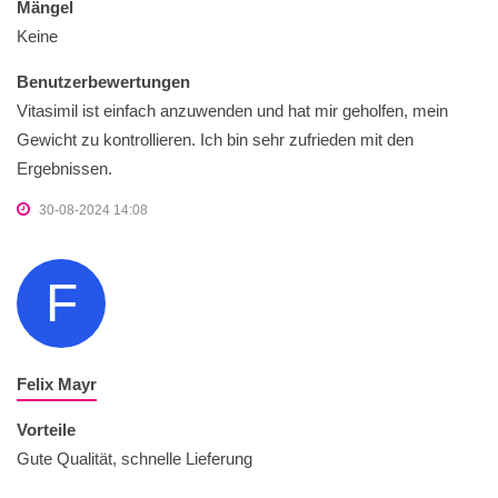
Mängel
Keine
Benutzerbewertungen
Vitasimil ist einfach anzuwenden und hat mir geholfen, mein
Gewicht zu kontrollieren. Ich bin sehr zufrieden mit den
Ergebnissen.
30-08-2024 14:08
F
Felix Mayr
Vorteile
Gute Qualität, schnelle Lieferung