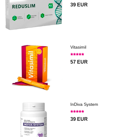
39 EUR
Vitasimil
57 EUR
InDiva System
39 EUR