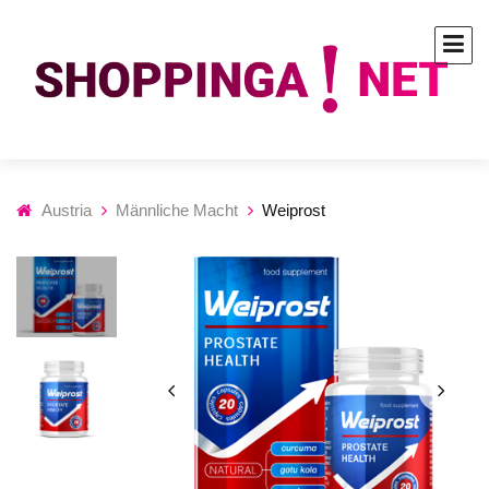
Austria
Männliche Macht
Weiprost