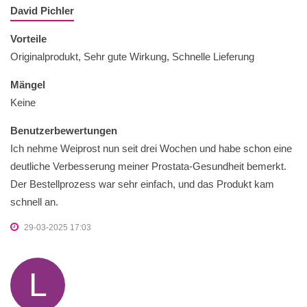
David Pichler
Vorteile
Originalprodukt, Sehr gute Wirkung, Schnelle Lieferung
Mängel
Keine
Benutzerbewertungen
Ich nehme Weiprost nun seit drei Wochen und habe schon eine
deutliche Verbesserung meiner Prostata-Gesundheit bemerkt.
Der Bestellprozess war sehr einfach, und das Produkt kam
schnell an.
29-03-2025 17:03
L