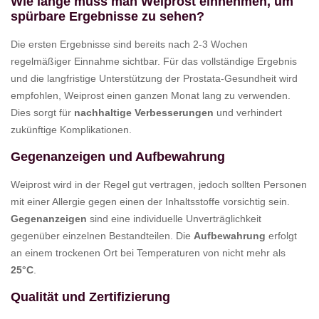
Wie lange muss man Weiprost einnehmen, um
spürbare Ergebnisse zu sehen?
Die ersten Ergebnisse sind bereits nach 2-3 Wochen
regelmäßiger Einnahme sichtbar. Für das vollständige Ergebnis
und die langfristige Unterstützung der Prostata-Gesundheit wird
empfohlen, Weiprost einen ganzen Monat lang zu verwenden.
Dies sorgt für
nachhaltige Verbesserungen
und verhindert
zukünftige Komplikationen.
Gegenanzeigen und Aufbewahrung
Weiprost wird in der Regel gut vertragen, jedoch sollten Personen
mit einer Allergie gegen einen der Inhaltsstoffe vorsichtig sein.
Gegenanzeigen
sind eine individuelle Unverträglichkeit
gegenüber einzelnen Bestandteilen. Die
Aufbewahrung
erfolgt
an einem trockenen Ort bei Temperaturen von nicht mehr als
25°C
.
Qualität und Zertifizierung