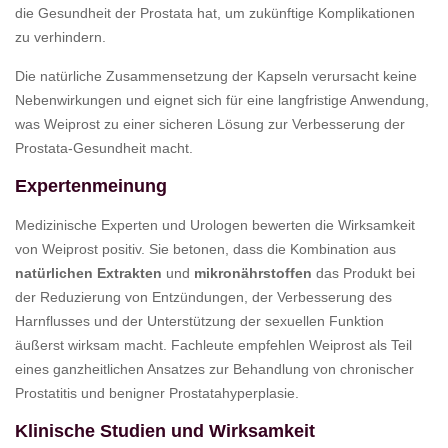
die Gesundheit der Prostata hat, um zukünftige Komplikationen
zu verhindern.
Die natürliche Zusammensetzung der Kapseln verursacht keine
Nebenwirkungen und eignet sich für eine langfristige Anwendung,
was Weiprost zu einer sicheren Lösung zur Verbesserung der
Prostata-Gesundheit macht.
Expertenmeinung
Medizinische Experten und Urologen bewerten die Wirksamkeit
von Weiprost positiv. Sie betonen, dass die Kombination aus
natürlichen Extrakten
und
mikronährstoffen
das Produkt bei
der Reduzierung von Entzündungen, der Verbesserung des
Harnflusses und der Unterstützung der sexuellen Funktion
äußerst wirksam macht. Fachleute empfehlen Weiprost als Teil
eines ganzheitlichen Ansatzes zur Behandlung von chronischer
Prostatitis und benigner Prostatahyperplasie.
Klinische Studien und Wirksamkeit