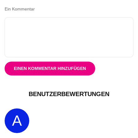
Ein Kommentar
EINEN KOMMENTAR HINZUFÜGEN
BENUTZERBEWERTUNGEN
A