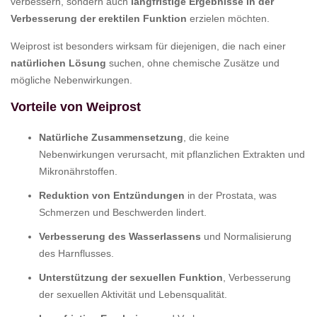
verbessern, sondern auch
langfristige Ergebnisse in der
Verbesserung der erektilen Funktion
erzielen möchten.
Weiprost ist besonders wirksam für diejenigen, die nach einer
natürlichen Lösung
suchen, ohne chemische Zusätze und
mögliche Nebenwirkungen.
Vorteile von Weiprost
Natürliche Zusammensetzung
, die keine
Nebenwirkungen verursacht, mit pflanzlichen Extrakten und
Mikronährstoffen.
Reduktion von Entzündungen
in der Prostata, was
Schmerzen und Beschwerden lindert.
Verbesserung des Wasserlassens
und Normalisierung
des Harnflusses.
Unterstützung der sexuellen Funktion
, Verbesserung
der sexuellen Aktivität und Lebensqualität.