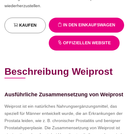
wiederherzustellen.
IN DEN EINKAUFSWAGEN
KAUFEN
OFFIZIELLEN WEBSITE
Beschreibung Weiprost
Ausführliche Zusammensetzung von Weiprost
Weiprost ist ein natürliches Nahrungsergänzungsmittel, das
speziell für Männer entwickelt wurde, die an Erkrankungen der
Prostata leiden, wie z. B. chronischer Prostatitis und benigner
Prostatahyperplasie. Die Zusammensetzung von Weiprost ist