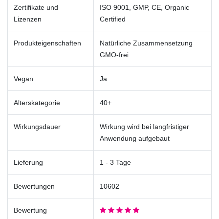
Zertifikate und
ISO 9001, GMP, CE, Organic
Lizenzen
Certified
Produkteigenschaften
Natürliche Zusammensetzung
GMO-frei
Vegan
Ja
Alterskategorie
40+
Wirkungsdauer
Wirkung wird bei langfristiger
Anwendung aufgebaut
Lieferung
1 - 3 Tage
Bewertungen
10602
Bewertung