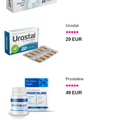
Urostal
29 EUR
Prostaline
49 EUR