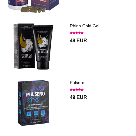
Rhino Gold Gel
49 EUR
Pulsero
49 EUR