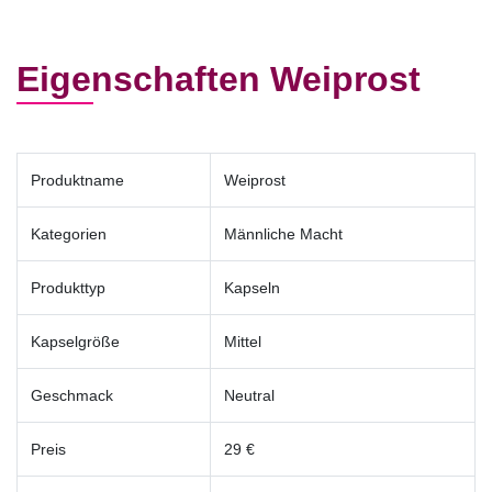
Eigenschaften Weiprost
Produktname
Weiprost
Kategorien
Männliche Macht
Produkttyp
Kapseln
Kapselgröße
Mittel
Geschmack
Neutral
Preis
29 €