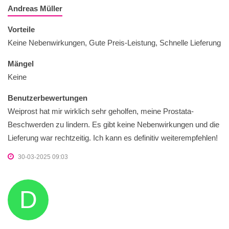
Andreas Müller
Vorteile
Keine Nebenwirkungen, Gute Preis-Leistung, Schnelle Lieferung
Mängel
Keine
Benutzerbewertungen
Weiprost hat mir wirklich sehr geholfen, meine Prostata-
Beschwerden zu lindern. Es gibt keine Nebenwirkungen und die
Lieferung war rechtzeitig. Ich kann es definitiv weiterempfehlen!
30-03-2025 09:03
D