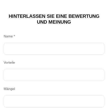
HINTERLASSEN SIE EINE BEWERTUNG
UND MEINUNG
Name
*
Vorteile
Mängel