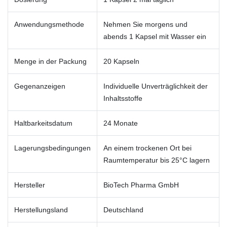
Anwendungsmethode
Nehmen Sie morgens und
abends 1 Kapsel mit Wasser ein
Menge in der Packung
20 Kapseln
Gegenanzeigen
Individuelle Unverträglichkeit der
Inhaltsstoffe
Haltbarkeitsdatum
24 Monate
Lagerungsbedingungen
An einem trockenen Ort bei
Raumtemperatur bis 25°C lagern
Hersteller
BioTech Pharma GmbH
Herstellungsland
Deutschland