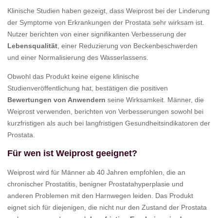
Klinische Studien haben gezeigt, dass Weiprost bei der Linderung
der Symptome von Erkrankungen der Prostata sehr wirksam ist.
Nutzer berichten von einer signifikanten Verbesserung der
Lebensqualität
, einer Reduzierung von Beckenbeschwerden
und einer Normalisierung des Wasserlassens.
Obwohl das Produkt keine eigene klinische
Studienveröffentlichung hat, bestätigen die positiven
Bewertungen von Anwendern
seine Wirksamkeit. Männer, die
Weiprost verwenden, berichten von Verbesserungen sowohl bei
kurzfristigen als auch bei langfristigen Gesundheitsindikatoren der
Prostata.
Für wen ist Weiprost geeignet?
Weiprost wird für Männer ab 40 Jahren empfohlen, die an
chronischer Prostatitis, benigner Prostatahyperplasie und
anderen Problemen mit den Harnwegen leiden. Das Produkt
eignet sich für diejenigen, die nicht nur den Zustand der Prostata