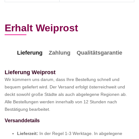
Erhalt Weiprost
Lieferung
Zahlung
Qualitätsgarantie
Lieferung Weiprost
Wir kümmern uns darum, dass Ihre Bestellung schnell und
bequem geliefert wird. Der Versand erfolgt österreichweit und
deckt sowohl große Städte als auch abgelegene Regionen ab.
Alle Bestellungen werden innerhalb von 12 Stunden nach
Bestätigung bearbeitet.
Versanddetails
Lieferzeit:
In der Regel 1-3 Werktage. In abgelegene