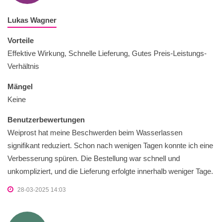
Lukas Wagner
Vorteile
Effektive Wirkung, Schnelle Lieferung, Gutes Preis-Leistungs-
Verhältnis
Mängel
Keine
Benutzerbewertungen
Weiprost hat meine Beschwerden beim Wasserlassen
signifikant reduziert. Schon nach wenigen Tagen konnte ich eine
Verbesserung spüren. Die Bestellung war schnell und
unkompliziert, und die Lieferung erfolgte innerhalb weniger Tage.
28-03-2025 14:03