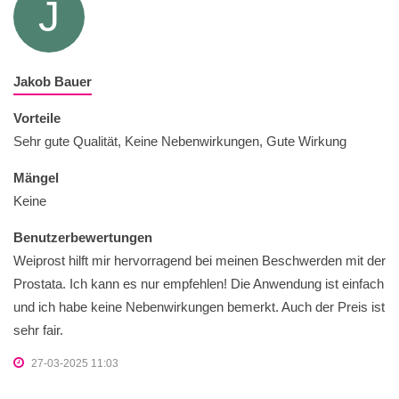
J
Jakob Bauer
Vorteile
Sehr gute Qualität, Keine Nebenwirkungen, Gute Wirkung
Mängel
Keine
Benutzerbewertungen
Weiprost hilft mir hervorragend bei meinen Beschwerden mit der
Prostata. Ich kann es nur empfehlen! Die Anwendung ist einfach
und ich habe keine Nebenwirkungen bemerkt. Auch der Preis ist
sehr fair.
27-03-2025 11:03