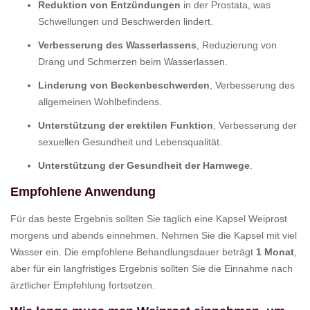
Reduktion von Entzündungen
in der Prostata, was
Schwellungen und Beschwerden lindert.
Verbesserung des Wasserlassens
, Reduzierung von
Drang und Schmerzen beim Wasserlassen.
Linderung von Beckenbeschwerden
, Verbesserung des
allgemeinen Wohlbefindens.
Unterstützung der erektilen Funktion
, Verbesserung der
sexuellen Gesundheit und Lebensqualität.
Unterstützung der Gesundheit der Harnwege
.
Empfohlene Anwendung
Für das beste Ergebnis sollten Sie täglich eine Kapsel Weiprost
morgens und abends einnehmen. Nehmen Sie die Kapsel mit viel
Wasser ein. Die empfohlene Behandlungsdauer beträgt
1 Monat
,
aber für ein langfristiges Ergebnis sollten Sie die Einnahme nach
ärztlicher Empfehlung fortsetzen.