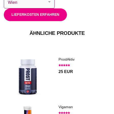
LIEFERKOSTEN ERFAHREN
ÄHNLICHE PRODUKTE
ProstAktiv
25 EUR
Vigaman