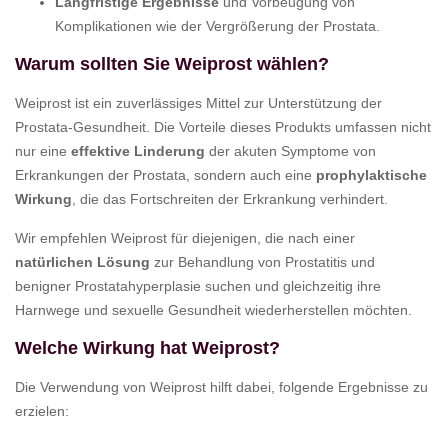
Langfristige Ergebnisse
und Vorbeugung von
Komplikationen wie der Vergrößerung der Prostata.
Warum sollten Sie Weiprost wählen?
Weiprost ist ein zuverlässiges Mittel zur Unterstützung der
Prostata-Gesundheit. Die Vorteile dieses Produkts umfassen nicht
nur eine
effektive Linderung
der akuten Symptome von
Erkrankungen der Prostata, sondern auch eine
prophylaktische
Wirkung
, die das Fortschreiten der Erkrankung verhindert.
Wir empfehlen Weiprost für diejenigen, die nach einer
natürlichen Lösung
zur Behandlung von Prostatitis und
benigner Prostatahyperplasie suchen und gleichzeitig ihre
Harnwege und sexuelle Gesundheit wiederherstellen möchten.
Welche Wirkung hat Weiprost?
Die Verwendung von Weiprost hilft dabei, folgende Ergebnisse zu
erzielen: