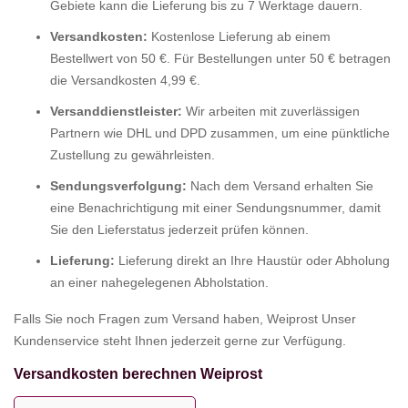
Gebiete kann die Lieferung bis zu 7 Werktage dauern.
Versandkosten:
Kostenlose Lieferung ab einem
Bestellwert von 50 €. Für Bestellungen unter 50 € betragen
die Versandkosten 4,99 €.
Versanddienstleister:
Wir arbeiten mit zuverlässigen
Partnern wie DHL und DPD zusammen, um eine pünktliche
Zustellung zu gewährleisten.
Sendungsverfolgung:
Nach dem Versand erhalten Sie
eine Benachrichtigung mit einer Sendungsnummer, damit
Sie den Lieferstatus jederzeit prüfen können.
Lieferung:
Lieferung direkt an Ihre Haustür oder Abholung
an einer nahegelegenen Abholstation.
Falls Sie noch Fragen zum Versand haben, Weiprost Unser
Kundenservice steht Ihnen jederzeit gerne zur Verfügung.
Versandkosten berechnen Weiprost