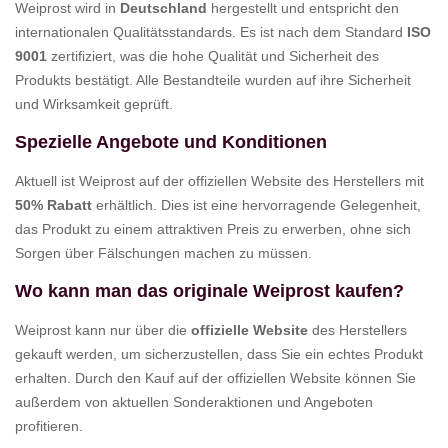
Weiprost wird in
Deutschland
hergestellt und entspricht den
internationalen Qualitätsstandards. Es ist nach dem Standard
ISO
9001
zertifiziert, was die hohe Qualität und Sicherheit des
Produkts bestätigt. Alle Bestandteile wurden auf ihre Sicherheit
und Wirksamkeit geprüft.
Spezielle Angebote und Konditionen
Aktuell ist Weiprost auf der offiziellen Website des Herstellers mit
50% Rabatt
erhältlich. Dies ist eine hervorragende Gelegenheit,
das Produkt zu einem attraktiven Preis zu erwerben, ohne sich
Sorgen über Fälschungen machen zu müssen.
Wo kann man das originale Weiprost kaufen?
Weiprost kann nur über die
offizielle Website
des Herstellers
gekauft werden, um sicherzustellen, dass Sie ein echtes Produkt
erhalten. Durch den Kauf auf der offiziellen Website können Sie
außerdem von aktuellen Sonderaktionen und Angeboten
profitieren.