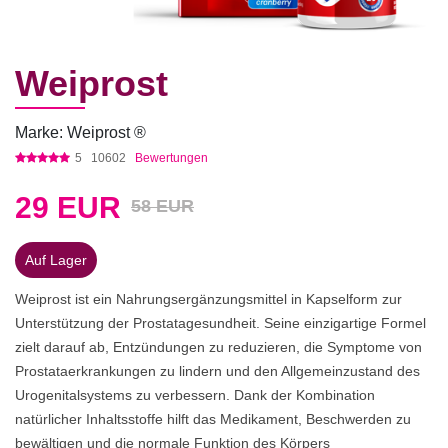
Weiprost
Marke: Weiprost ®
5
10602
Bewertungen
29
EUR
58 EUR
Auf Lager
Weiprost ist ein Nahrungsergänzungsmittel in Kapselform zur
Unterstützung der Prostatagesundheit. Seine einzigartige Formel
zielt darauf ab, Entzündungen zu reduzieren, die Symptome von
Prostataerkrankungen zu lindern und den Allgemeinzustand des
Urogenitalsystems zu verbessern. Dank der Kombination
natürlicher Inhaltsstoffe hilft das Medikament, Beschwerden zu
bewältigen und die normale Funktion des Körpers