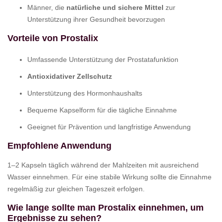
Männer, die
natürliche und sichere Mittel
zur
Unterstützung ihrer Gesundheit bevorzugen
Vorteile von Prostalix
Umfassende Unterstützung der Prostatafunktion
Antioxidativer Zellschutz
Unterstützung des Hormonhaushalts
Bequeme Kapselform für die tägliche Einnahme
Geeignet für Prävention und langfristige Anwendung
Empfohlene Anwendung
1–2 Kapseln täglich während der Mahlzeiten mit ausreichend
Wasser einnehmen. Für eine stabile Wirkung sollte die Einnahme
regelmäßig zur gleichen Tageszeit erfolgen.
Wie lange sollte man Prostalix einnehmen, um
Ergebnisse zu sehen?