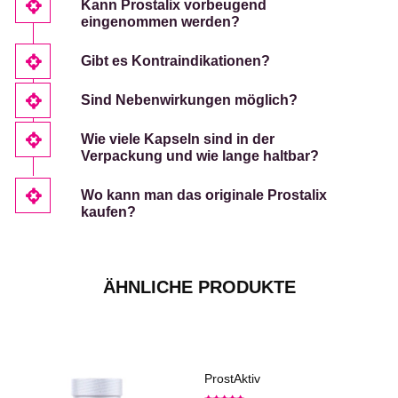
Kann Prostalix vorbeugend
eingenommen werden?
Gibt es Kontraindikationen?
Sind Nebenwirkungen möglich?
Wie viele Kapseln sind in der
Verpackung und wie lange haltbar?
Wo kann man das originale Prostalix
kaufen?
ÄHNLICHE PRODUKTE
ProstAktiv