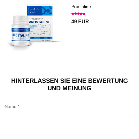
Prostaline
49 EUR
HINTERLASSEN SIE EINE BEWERTUNG
UND MEINUNG
Name
*