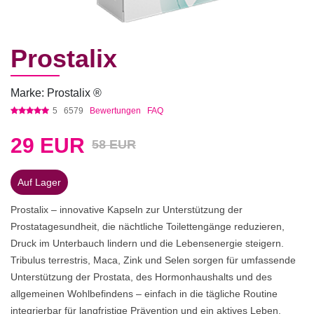
Prostalix
Marke: Prostalix ®
5
6579
Bewertungen
FAQ
29
EUR
58 EUR
Auf Lager
Prostalix – innovative Kapseln zur Unterstützung der
Prostatagesundheit, die nächtliche Toilettengänge reduzieren,
Druck im Unterbauch lindern und die Lebensenergie steigern.
Tribulus terrestris, Maca, Zink und Selen sorgen für umfassende
Unterstützung der Prostata, des Hormonhaushalts und des
allgemeinen Wohlbefindens – einfach in die tägliche Routine
integrierbar für langfristige Prävention und ein aktives Leben.