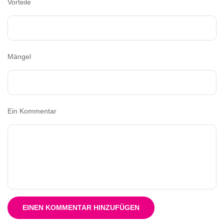
Vorteile
Mängel
Ein Kommentar
EINEN KOMMENTAR HINZUFÜGEN