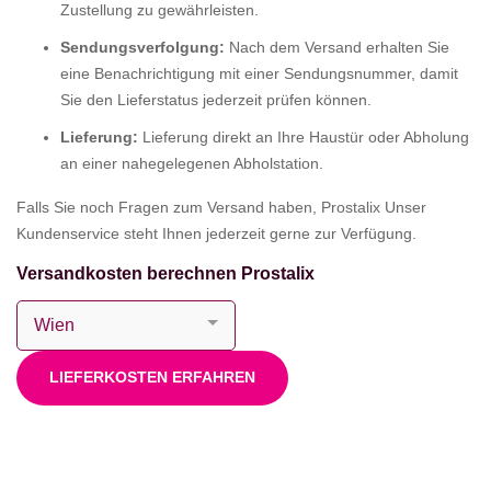
Zustellung zu gewährleisten.
Sendungsverfolgung:
Nach dem Versand erhalten Sie
eine Benachrichtigung mit einer Sendungsnummer, damit
Sie den Lieferstatus jederzeit prüfen können.
Lieferung:
Lieferung direkt an Ihre Haustür oder Abholung
an einer nahegelegenen Abholstation.
Falls Sie noch Fragen zum Versand haben, Prostalix Unser
Kundenservice steht Ihnen jederzeit gerne zur Verfügung.
Versandkosten berechnen Prostalix
LIEFERKOSTEN ERFAHREN