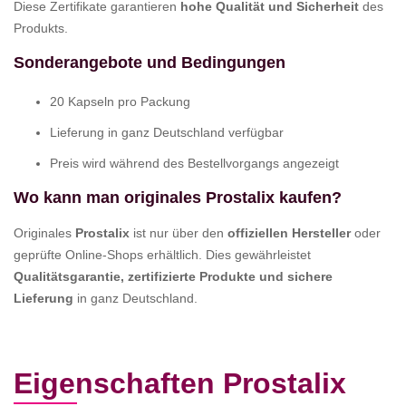
Diese Zertifikate garantieren
hohe Qualität und Sicherheit
des
Produkts.
Sonderangebote und Bedingungen
20 Kapseln pro Packung
Lieferung in ganz Deutschland verfügbar
Preis wird während des Bestellvorgangs angezeigt
Wo kann man originales Prostalix kaufen?
Originales
Prostalix
ist nur über den
offiziellen Hersteller
oder
geprüfte Online-Shops erhältlich. Dies gewährleistet
Qualitätsgarantie, zertifizierte Produkte und sichere
Lieferung
in ganz Deutschland.
Eigenschaften Prostalix