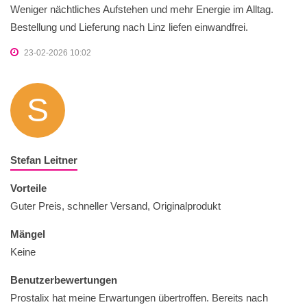
Weniger nächtliches Aufstehen und mehr Energie im Alltag.
Bestellung und Lieferung nach Linz liefen einwandfrei.
23-02-2026 10:02
S
Stefan Leitner
Vorteile
Guter Preis, schneller Versand, Originalprodukt
Mängel
Keine
Benutzerbewertungen
Prostalix hat meine Erwartungen übertroffen. Bereits nach