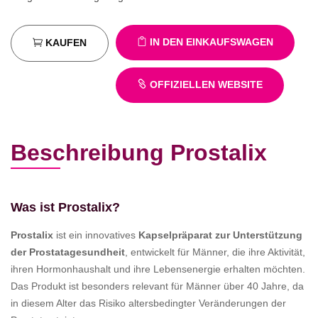
IN DEN EINKAUFSWAGEN
KAUFEN
OFFIZIELLEN WEBSITE
Beschreibung Prostalix
Was ist Prostalix?
Prostalix
ist ein innovatives
Kapselpräparat zur Unterstützung
der Prostatagesundheit
, entwickelt für Männer, die ihre Aktivität,
ihren Hormonhaushalt und ihre Lebensenergie erhalten möchten.
Das Produkt ist besonders relevant für Männer über 40 Jahre, da
in diesem Alter das Risiko altersbedingter Veränderungen der