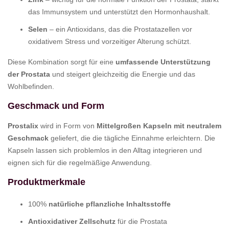
das Immunsystem und unterstützt den Hormonhaushalt.
Selen
– ein Antioxidans, das die Prostatazellen vor
oxidativem Stress und vorzeitiger Alterung schützt.
Diese Kombination sorgt für eine
umfassende Unterstützung
der Prostata
und steigert gleichzeitig die Energie und das
Wohlbefinden.
Geschmack und Form
Prostalix
wird in Form von
Mittelgroßen Kapseln mit neutralem
Geschmack
geliefert, die die tägliche Einnahme erleichtern. Die
Kapseln lassen sich problemlos in den Alltag integrieren und
eignen sich für die regelmäßige Anwendung.
Produktmerkmale
100%
natürliche pflanzliche Inhaltsstoffe
Antioxidativer Zellschutz
für die Prostata