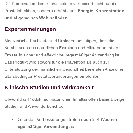
Die Kombination dieser Inhaltsstoffe verbessert nicht nur die
Prostatafunktion, sondern erhöht auch
Energie, Konzentration
und allgemeines Wohlbefinden
.
Expertenmeinungen
Medizinische Fachleute und Urologen bestätigen, dass die
Kombination aus natürlichen Extrakten und Mikronährstoffen in
Prostalix
sicher und effektiv bei regelmäßiger Anwendung ist.
Das Produkt wird sowohl für die Prävention als auch zur
Unterstützung der männlichen Gesundheit bei ersten Anzeichen
altersbedingter Prostataveränderungen empfohlen.
Klinische Studien und Wirksamkeit
Obwohl das Produkt auf natürlichen Inhaltsstoffen basiert, zeigen
Studien und Anwenderberichte:
Die ersten Verbesserungen treten
nach 3–4 Wochen
regelmäßiger Anwendung
auf