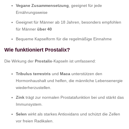
Vegane Zusammensetzung
, geeignet für jede
Ernährungsweise
Geeignet für Männer ab 18 Jahren, besonders empfohlen
für Männer
über 40
Bequeme Kapselform für die regelmäßige Einnahme
Wie funktioniert Prostalix?
Die Wirkung der
Prostalix
-Kapseln ist umfassend:
Tribulus terrestris
und
Maca
unterstützen den
Hormonhaushalt und helfen, die männliche Lebensenergie
wiederherzustellen.
Zink
trägt zur normalen Prostatafunktion bei und stärkt das
Immunsystem.
Selen
wirkt als starkes Antioxidans und schützt die Zellen
vor freien Radikalen.