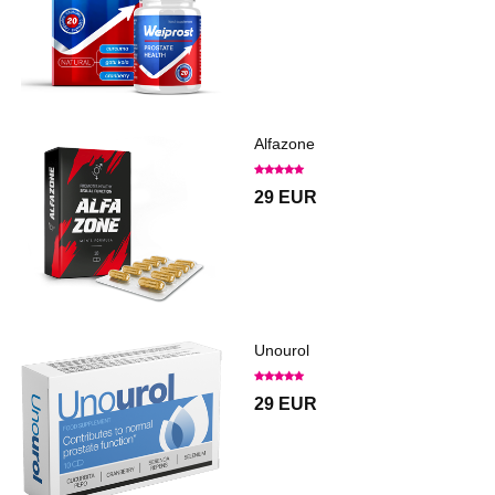
Alfazone
29 EUR
Unourol
29 EUR