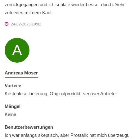
zurückgegangen und ich schlafe wieder besser durch. Sehr
zufrieden mit dem Kauf.
24-02-2026 19:02
A
Andreas Moser
Vorteile
Kostenlose Lieferung, Originalprodukt, seriöser Anbieter
Mängel
Keine
Benutzerbewertungen
Ich war anfangs skeptisch, aber Prostalix hat mich überzeugt.