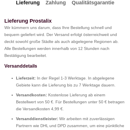
Lieferung
Zahlung
Qualitätsgarantie
Lieferung Prostalix
Wir kümmern uns darum, dass Ihre Bestellung schnell und
bequem geliefert wird. Der Versand erfolgt österreichweit und
deckt sowohl große Städte als auch abgelegene Regionen ab.
Alle Bestellungen werden innerhalb von 12 Stunden nach
Bestätigung bearbeitet.
Versanddetails
Lieferzeit:
In der Regel 1-3 Werktage. In abgelegene
Gebiete kann die Lieferung bis zu 7 Werktage dauern.
Versandkosten:
Kostenlose Lieferung ab einem
Bestellwert von 50 €. Für Bestellungen unter 50 € betragen
die Versandkosten 4,99 €.
Versanddienstleister:
Wir arbeiten mit zuverlässigen
Partnern wie DHL und DPD zusammen, um eine pünktliche