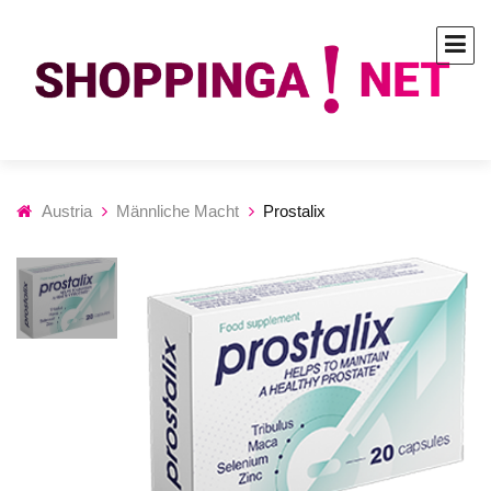
Austria
Männliche Macht
Prostalix