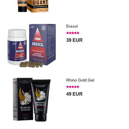
Erexol
39 EUR
Rhino Gold Gel
49 EUR