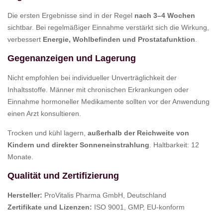
Die ersten Ergebnisse sind in der Regel
nach 3–4 Wochen
sichtbar. Bei regelmäßiger Einnahme verstärkt sich die Wirkung,
verbessert
Energie, Wohlbefinden und Prostatafunktion
.
Gegenanzeigen und Lagerung
Nicht empfohlen bei individueller Unverträglichkeit der
Inhaltsstoffe. Männer mit chronischen Erkrankungen oder
Einnahme hormoneller Medikamente sollten vor der Anwendung
einen Arzt konsultieren.
Trocken und kühl lagern,
außerhalb der Reichweite von
Kindern und direkter Sonneneinstrahlung
. Haltbarkeit: 12
Monate.
Qualität und Zertifizierung
Hersteller:
ProVitalis Pharma GmbH, Deutschland
Zertifikate und Lizenzen:
ISO 9001, GMP, EU-konform