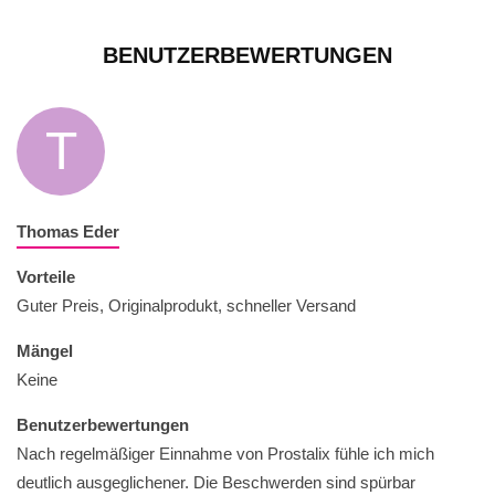
BENUTZERBEWERTUNGEN
T
Thomas Eder
Vorteile
Guter Preis, Originalprodukt, schneller Versand
Mängel
Keine
Benutzerbewertungen
Nach regelmäßiger Einnahme von Prostalix fühle ich mich
deutlich ausgeglichener. Die Beschwerden sind spürbar