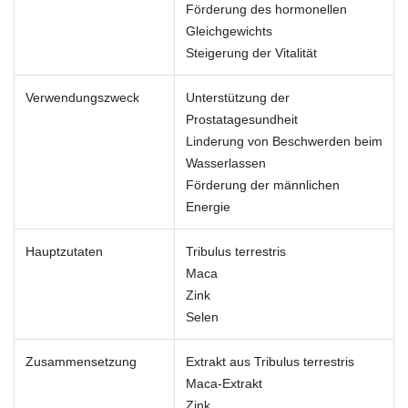
Förderung des hormonellen
Gleichgewichts
Steigerung der Vitalität
Verwendungszweck
Unterstützung der
Prostatagesundheit
Linderung von Beschwerden beim
Wasserlassen
Förderung der männlichen
Energie
Hauptzutaten
Tribulus terrestris
Maca
Zink
Selen
Zusammensetzung
Extrakt aus Tribulus terrestris
Maca-Extrakt
Zink