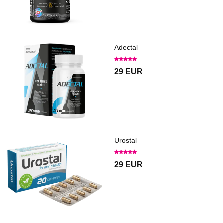
Adectal
29 EUR
Urostal
29 EUR