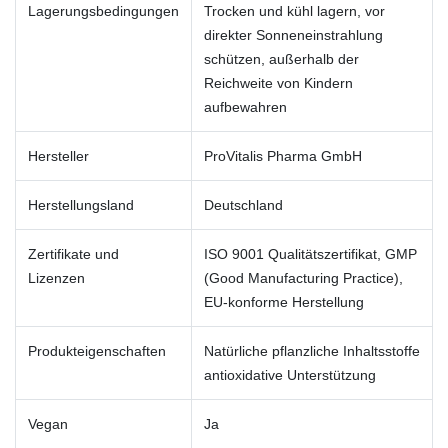
Lagerungsbedingungen
Trocken und kühl lagern, vor
direkter Sonneneinstrahlung
schützen, außerhalb der
Reichweite von Kindern
aufbewahren
Hersteller
ProVitalis Pharma GmbH
Herstellungsland
Deutschland
Zertifikate und
ISO 9001 Qualitätszertifikat, GMP
Lizenzen
(Good Manufacturing Practice),
EU-konforme Herstellung
Produkteigenschaften
Natürliche pflanzliche Inhaltsstoffe
antioxidative Unterstützung
Vegan
Ja