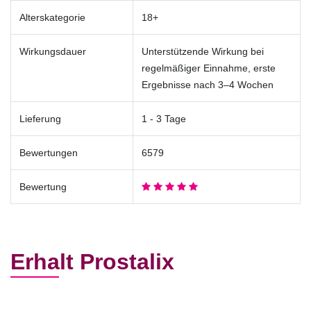
Alterskategorie
18+
Wirkungsdauer
Unterstützende Wirkung bei
regelmäßiger Einnahme, erste
Ergebnisse nach 3–4 Wochen
Lieferung
1 - 3 Tage
Bewertungen
6579
Bewertung
Erhalt Prostalix