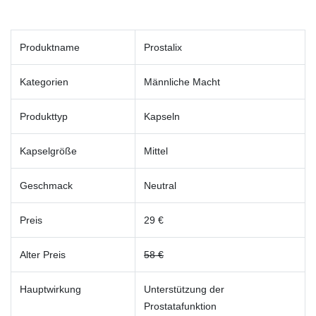
Produktname
Prostalix
Kategorien
Männliche Macht
Produkttyp
Kapseln
Kapselgröße
Mittel
Geschmack
Neutral
Preis
29 €
Alter Preis
58 €
Hauptwirkung
Unterstützung der
Prostatafunktion