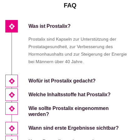
FAQ
Was ist Prostalix?
Prostalix sind Kapseln zur Unterstützung der
Prostatagesundheit, zur Verbesserung des
Hormonhaushalts und zur Steigerung der Energie
bei Männern über 40 Jahre.
Wofür ist Prostalix gedacht?
Welche Inhaltsstoffe hat Prostalix?
Wie sollte Prostalix eingenommen
werden?
Wann sind erste Ergebnisse sichtbar?