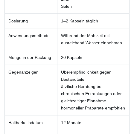
Selen
Dosierung
1–2 Kapseln täglich
Anwendungsmethode
Während der Mahlzeit mit
ausreichend Wasser einnehmen
Menge in der Packung
20 Kapseln
Gegenanzeigen
Überempfindlichkeit gegen
Bestandteile
ärztliche Beratung bei
chronischen Erkrankungen oder
gleichzeitiger Einnahme
hormoneller Präparate empfohlen
Haltbarkeitsdatum
12 Monate