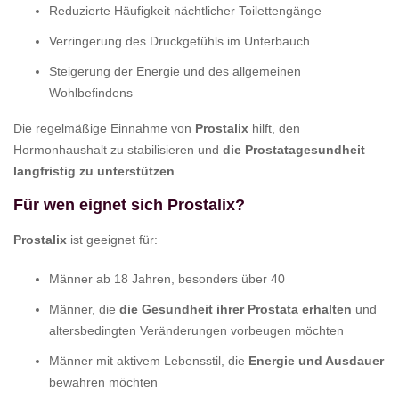
Reduzierte Häufigkeit nächtlicher Toilettengänge
Verringerung des Druckgefühls im Unterbauch
Steigerung der Energie und des allgemeinen
Wohlbefindens
Die regelmäßige Einnahme von
Prostalix
hilft, den
Hormonhaushalt zu stabilisieren und
die Prostatagesundheit
langfristig zu unterstützen
.
Für wen eignet sich Prostalix?
Prostalix
ist geeignet für:
Männer ab 18 Jahren, besonders über 40
Männer, die
die Gesundheit ihrer Prostata erhalten
und
altersbedingten Veränderungen vorbeugen möchten
Männer mit aktivem Lebensstil, die
Energie und Ausdauer
bewahren möchten