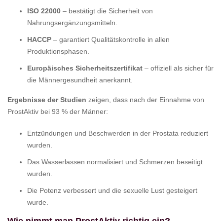
ISO 22000
– bestätigt die Sicherheit von
Nahrungsergänzungsmitteln.
HACCP
– garantiert Qualitätskontrolle in allen
Produktionsphasen.
Europäisches Sicherheitszertifikat
– offiziell als sicher für
die Männergesundheit anerkannt.
Ergebnisse der Studien
zeigen, dass nach der Einnahme von
ProstAktiv bei 93 % der Männer:
Entzündungen und Beschwerden in der Prostata reduziert
wurden.
Das Wasserlassen normalisiert und Schmerzen beseitigt
wurden.
Die Potenz verbessert und die sexuelle Lust gesteigert
wurde.