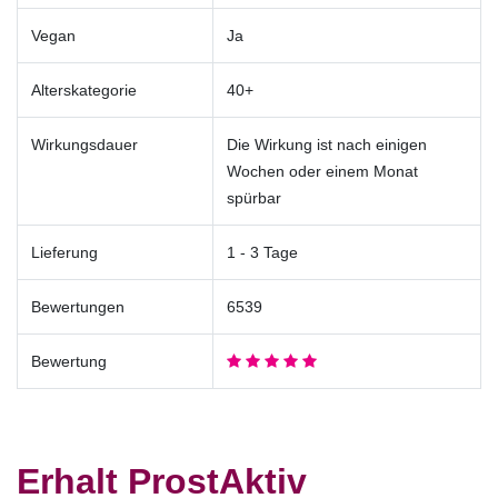
Vegan
Ja
Alterskategorie
40+
Wirkungsdauer
Die Wirkung ist nach einigen
Wochen oder einem Monat
spürbar
Lieferung
1 - 3 Tage
Bewertungen
6539
Bewertung
Erhalt ProstAktiv