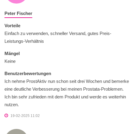
Peter Fischer
Vorteile
Einfach zu verwenden, schneller Versand, gutes Preis-
Leistungs-Verhältnis
Mängel
Keine
Benutzerbewertungen
Ich nehme ProstAktiv nun schon seit drei Wochen und bemerke
eine deutliche Verbesserung bei meinen Prostata-Problemen.
Ich bin sehr zufrieden mit dem Produkt und werde es weiterhin
nutzen.
19-02-2025 11:02