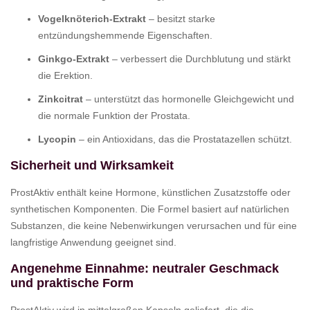
Vogelknöterich-Extrakt
– besitzt starke
entzündungshemmende Eigenschaften.
Ginkgo-Extrakt
– verbessert die Durchblutung und stärkt
die Erektion.
Zinkcitrat
– unterstützt das hormonelle Gleichgewicht und
die normale Funktion der Prostata.
Lycopin
– ein Antioxidans, das die Prostatazellen schützt.
Sicherheit und Wirksamkeit
ProstAktiv enthält keine Hormone, künstlichen Zusatzstoffe oder
synthetischen Komponenten. Die Formel basiert auf natürlichen
Substanzen, die keine Nebenwirkungen verursachen und für eine
langfristige Anwendung geeignet sind.
Angenehme Einnahme: neutraler Geschmack
und praktische Form