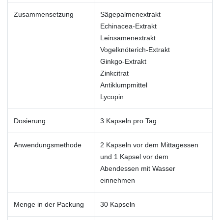
Zusammensetzung
Sägepalmenextrakt
Echinacea-Extrakt
Leinsamenextrakt
Vogelknöterich-Extrakt
Ginkgo-Extrakt
Zinkcitrat
Antiklumpmittel
Lycopin
Dosierung
3 Kapseln pro Tag
Anwendungsmethode
2 Kapseln vor dem Mittagessen
und 1 Kapsel vor dem
Abendessen mit Wasser
einnehmen
Menge in der Packung
30 Kapseln