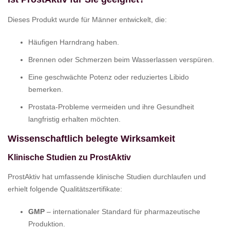
Dieses Produkt wurde für Männer entwickelt, die:
Häufigen Harndrang haben.
Brennen oder Schmerzen beim Wasserlassen verspüren.
Eine geschwächte Potenz oder reduziertes Libido
bemerken.
Prostata-Probleme vermeiden und ihre Gesundheit
langfristig erhalten möchten.
Wissenschaftlich belegte Wirksamkeit
Klinische Studien zu ProstAktiv
ProstAktiv hat umfassende klinische Studien durchlaufen und
erhielt folgende Qualitätszertifikate:
GMP
– internationaler Standard für pharmazeutische
Produktion.