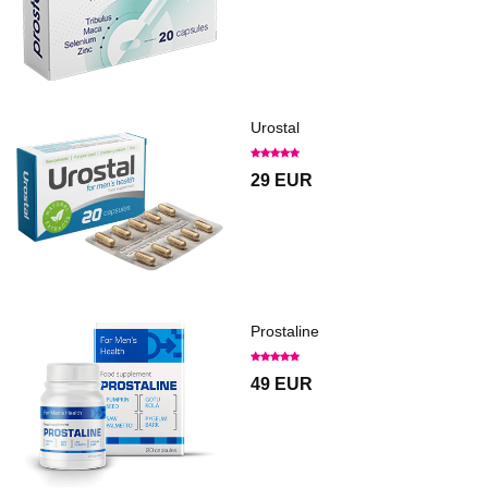
Urostal
29 EUR
Prostaline
49 EUR