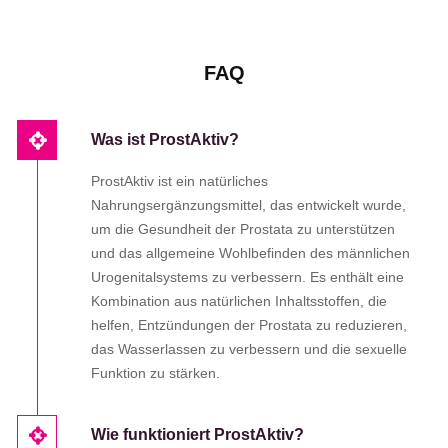
FAQ
Was ist ProstAktiv?
ProstAktiv ist ein natürliches
Nahrungsergänzungsmittel, das entwickelt wurde,
um die Gesundheit der Prostata zu unterstützen
und das allgemeine Wohlbefinden des männlichen
Urogenitalsystems zu verbessern. Es enthält eine
Kombination aus natürlichen Inhaltsstoffen, die
helfen, Entzündungen der Prostata zu reduzieren,
das Wasserlassen zu verbessern und die sexuelle
Funktion zu stärken.
Wie funktioniert ProstAktiv?