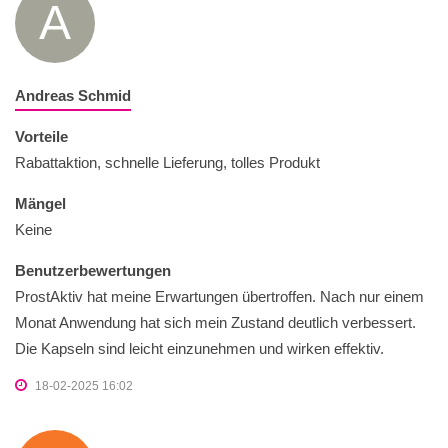
A
Andreas Schmid
Vorteile
Rabattaktion, schnelle Lieferung, tolles Produkt
Mängel
Keine
Benutzerbewertungen
ProstAktiv hat meine Erwartungen übertroffen. Nach nur einem
Monat Anwendung hat sich mein Zustand deutlich verbessert.
Die Kapseln sind leicht einzunehmen und wirken effektiv.
18-02-2025 16:02