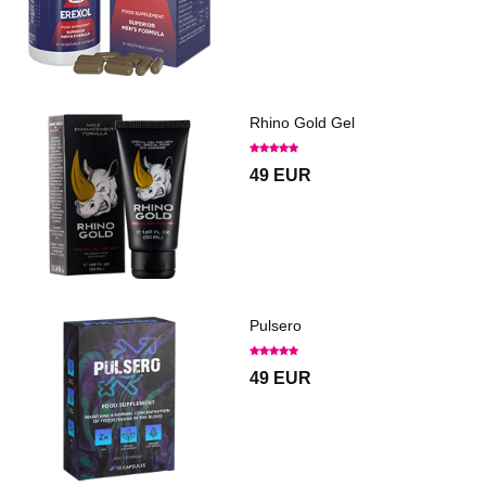
Rhino Gold Gel
49 EUR
Pulsero
49 EUR