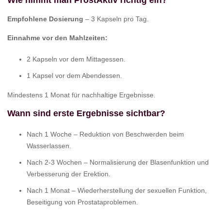
Wie nimmt man ProstAktiv richtig ein?
Empfohlene Dosierung
– 3 Kapseln pro Tag.
Einnahme vor den Mahlzeiten:
2 Kapseln vor dem Mittagessen.
1 Kapsel vor dem Abendessen.
Mindestens 1 Monat für nachhaltige Ergebnisse.
Wann sind erste Ergebnisse sichtbar?
Nach 1 Woche – Reduktion von Beschwerden beim
Wasserlassen.
Nach 2-3 Wochen – Normalisierung der Blasenfunktion und
Verbesserung der Erektion.
Nach 1 Monat – Wiederherstellung der sexuellen Funktion,
Beseitigung von Prostataproblemen.