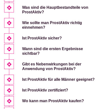
Was sind die Hauptbestandteile von
ProstAktiv?
Wie sollte man ProstAktiv richtig
einnehmen?
Ist ProstAktiv sicher?
Wann sind die ersten Ergebnisse
sichtbar?
Gibt es Nebenwirkungen bei der
Anwendung von ProstAktiv?
Ist ProstAktiv für alle Männer geeignet?
Ist ProstAktiv zertifiziert?
Wo kann man ProstAktiv kaufen?