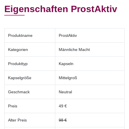
Eigenschaften ProstAktiv
Produktname
ProstAktiv
Kategorien
Männliche Macht
Produkttyp
Kapseln
Kapselgröße
Mittelgroß
Geschmack
Neutral
Preis
49 €
Alter Preis
98 €