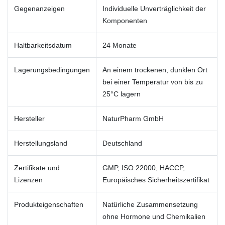
Gegenanzeigen
Individuelle Unverträglichkeit der
Komponenten
Haltbarkeitsdatum
24 Monate
Lagerungsbedingungen
An einem trockenen, dunklen Ort
bei einer Temperatur von bis zu
25°C lagern
Hersteller
NaturPharm GmbH
Herstellungsland
Deutschland
Zertifikate und
GMP, ISO 22000, HACCP,
Lizenzen
Europäisches Sicherheitszertifikat
Produkteigenschaften
Natürliche Zusammensetzung
ohne Hormone und Chemikalien