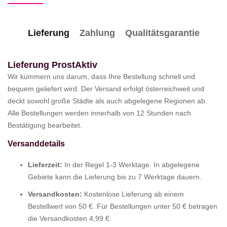
Lieferung
Zahlung
Qualitätsgarantie
Lieferung ProstAktiv
Wir kümmern uns darum, dass Ihre Bestellung schnell und
bequem geliefert wird. Der Versand erfolgt österreichweit und
deckt sowohl große Städte als auch abgelegene Regionen ab.
Alle Bestellungen werden innerhalb von 12 Stunden nach
Bestätigung bearbeitet.
Versanddetails
Lieferzeit:
In der Regel 1-3 Werktage. In abgelegene
Gebiete kann die Lieferung bis zu 7 Werktage dauern.
Versandkosten:
Kostenlose Lieferung ab einem
Bestellwert von 50 €. Für Bestellungen unter 50 € betragen
die Versandkosten 4,99 €.