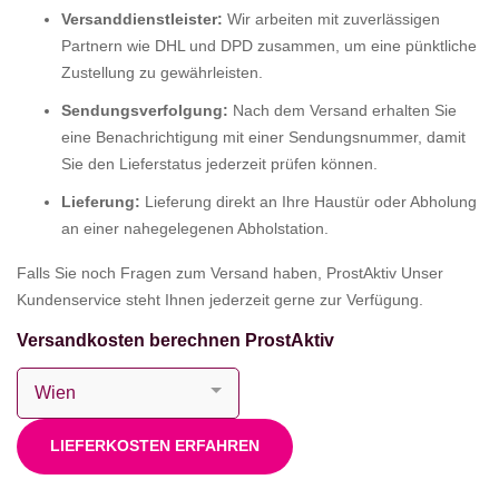
Versanddienstleister:
Wir arbeiten mit zuverlässigen
Partnern wie DHL und DPD zusammen, um eine pünktliche
Zustellung zu gewährleisten.
Sendungsverfolgung:
Nach dem Versand erhalten Sie
eine Benachrichtigung mit einer Sendungsnummer, damit
Sie den Lieferstatus jederzeit prüfen können.
Lieferung:
Lieferung direkt an Ihre Haustür oder Abholung
an einer nahegelegenen Abholstation.
Falls Sie noch Fragen zum Versand haben, ProstAktiv Unser
Kundenservice steht Ihnen jederzeit gerne zur Verfügung.
Versandkosten berechnen ProstAktiv
LIEFERKOSTEN ERFAHREN