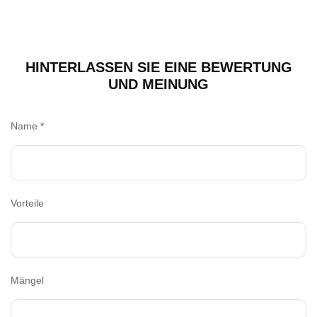
HINTERLASSEN SIE EINE BEWERTUNG
UND MEINUNG
Name
*
Vorteile
Mängel