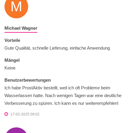
M
Michael Wagner
Vorteile
Gute Qualität, schnelle Lieferung, einfache Anwendung
Mängel
Keine
Benutzerbewertungen
Ich habe ProstAktiv bestellt, weil ich oft Probleme beim
Wasserlassen hatte. Nach wenigen Tagen war eine deutliche
Verbesserung zu spüren. Ich kann es nur weiterempfehlen!
17-02-2025 09:02