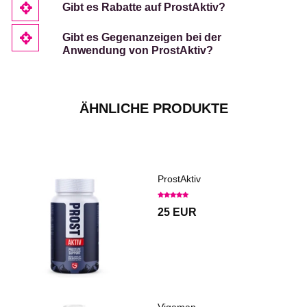
Gibt es Rabatte auf ProstAktiv?
Gibt es Gegenanzeigen bei der
Anwendung von ProstAktiv?
ÄHNLICHE PRODUKTE
ProstAktiv
25 EUR