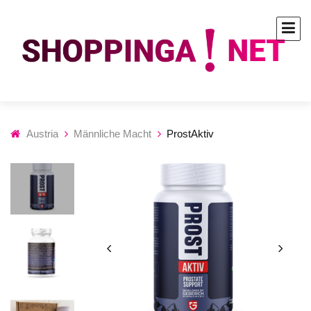
Austria
Männliche Macht
ProstAktiv