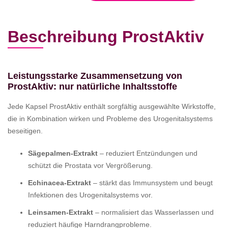
Beschreibung ProstAktiv
Leistungsstarke Zusammensetzung von
ProstAktiv: nur natürliche Inhaltsstoffe
Jede Kapsel ProstAktiv enthält sorgfältig ausgewählte Wirkstoffe,
die in Kombination wirken und Probleme des Urogenitalsystems
beseitigen.
Sägepalmen-Extrakt
– reduziert Entzündungen und
schützt die Prostata vor Vergrößerung.
Echinacea-Extrakt
– stärkt das Immunsystem und beugt
Infektionen des Urogenitalsystems vor.
Leinsamen-Extrakt
– normalisiert das Wasserlassen und
reduziert häufige Harndrangprobleme.