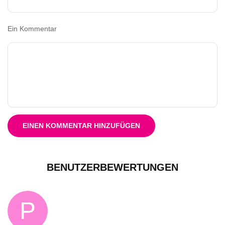
Ein Kommentar
EINEN KOMMENTAR HINZUFÜGEN
BENUTZERBEWERTUNGEN
P