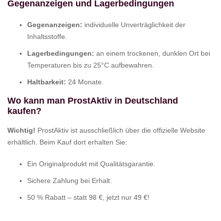
Gegenanzeigen und Lagerbedingungen
Gegenanzeigen:
individuelle Unverträglichkeit der
Inhaltsstoffe.
Lagerbedingungen:
an einem trockenen, dunklen Ort bei
Temperaturen bis zu 25°C aufbewahren.
Haltbarkeit:
24 Monate.
Wo kann man ProstAktiv in Deutschland
kaufen?
Wichtig!
ProstAktiv ist ausschließlich über die offizielle Website
erhältlich. Beim Kauf dort erhalten Sie:
Ein Originalprodukt mit Qualitätsgarantie.
Sichere Zahlung bei Erhalt.
50 % Rabatt – statt 98 €, jetzt nur 49 €!