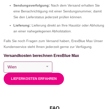
Sendungsverfolgung:
Nach dem Versand erhalten Sie
eine Benachrichtigung mit einer Sendungsnummer, damit
Sie den Lieferstatus jederzeit prüfen können.
Lieferung:
Lieferung direkt an Ihre Haustür oder Abholung
an einer nahegelegenen Abholstation.
Falls Sie noch Fragen zum Versand haben, ErexBlue Max Unser
Kundenservice steht Ihnen jederzeit gerne zur Verfügung.
Versandkosten berechnen ErexBlue Max
LIEFERKOSTEN ERFAHREN
FAQ