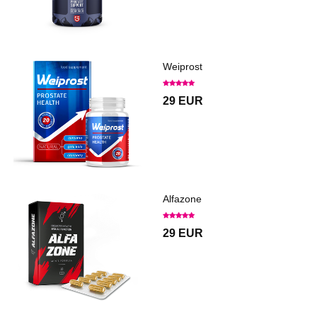
Weiprost
29 EUR
Alfazone
29 EUR