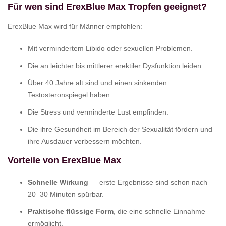
Für wen sind ErexBlue Max Tropfen geeignet?
ErexBlue Max wird für Männer empfohlen:
Mit vermindertem Libido oder sexuellen Problemen.
Die an leichter bis mittlerer erektiler Dysfunktion leiden.
Über 40 Jahre alt sind und einen sinkenden
Testosteronspiegel haben.
Die Stress und verminderte Lust empfinden.
Die ihre Gesundheit im Bereich der Sexualität fördern und
ihre Ausdauer verbessern möchten.
Vorteile von ErexBlue Max
Schnelle Wirkung
— erste Ergebnisse sind schon nach
20–30 Minuten spürbar.
Praktische flüssige Form
, die eine schnelle Einnahme
ermöglicht.