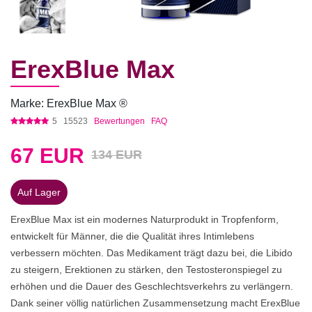
ErexBlue Max
Marke: ErexBlue Max ®
5
15523
Bewertungen
FAQ
67
EUR
134 EUR
Auf Lager
ErexBlue Max ist ein modernes Naturprodukt in Tropfenform,
entwickelt für Männer, die die Qualität ihres Intimlebens
verbessern möchten. Das Medikament trägt dazu bei, die Libido
zu steigern, Erektionen zu stärken, den Testosteronspiegel zu
erhöhen und die Dauer des Geschlechtsverkehrs zu verlängern.
Dank seiner völlig natürlichen Zusammensetzung macht ErexBlue