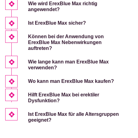
Wie wird ErexBlue Max richtig
angewendet?
Ist ErexBlue Max sicher?
Können bei der Anwendung von
ErexBlue Max Nebenwirkungen
auftreten?
Wie lange kann man ErexBlue Max
verwenden?
Wo kann man ErexBlue Max kaufen?
Hilft ErexBlue Max bei erektiler
Dysfunktion?
Ist ErexBlue Max für alle Altersgruppen
geeignet?