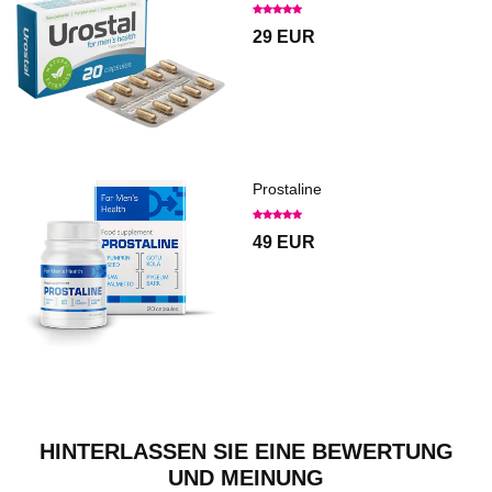
29 EUR
Prostaline
49 EUR
HINTERLASSEN SIE EINE BEWERTUNG
UND MEINUNG