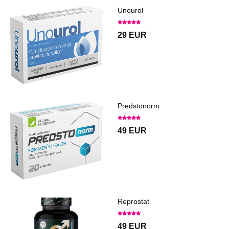
Unourol
29 EUR
Predstonorm
49 EUR
Reprostat
49 EUR