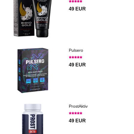
49 EUR
Pulsero
49 EUR
ProstAktiv
49 EUR