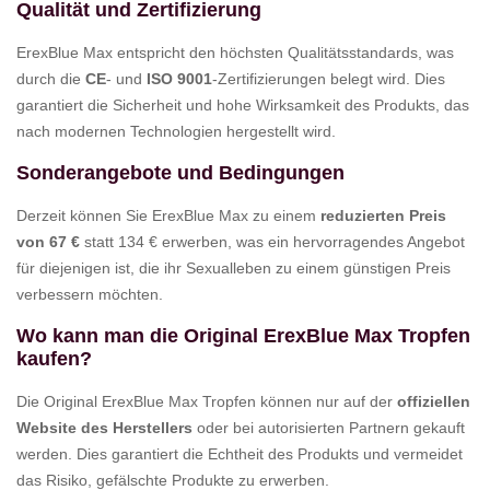
Qualität und Zertifizierung
ErexBlue Max entspricht den höchsten Qualitätsstandards, was
durch die
CE
- und
ISO 9001
-Zertifizierungen belegt wird. Dies
garantiert die Sicherheit und hohe Wirksamkeit des Produkts, das
nach modernen Technologien hergestellt wird.
Sonderangebote und Bedingungen
Derzeit können Sie ErexBlue Max zu einem
reduzierten Preis
von 67 €
statt 134 € erwerben, was ein hervorragendes Angebot
für diejenigen ist, die ihr Sexualleben zu einem günstigen Preis
verbessern möchten.
Wo kann man die Original ErexBlue Max Tropfen
kaufen?
Die Original ErexBlue Max Tropfen können nur auf der
offiziellen
Website des Herstellers
oder bei autorisierten Partnern gekauft
werden. Dies garantiert die Echtheit des Produkts und vermeidet
das Risiko, gefälschte Produkte zu erwerben.