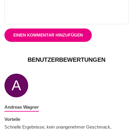
EINEN KOMMENTAR HINZUFÜGEN
BENUTZERBEWERTUNGEN
A
Andreas Wagner
Vorteile
Schnelle Ergebnisse, kein unangenehmer Geschmack,