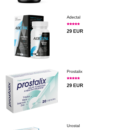
Adectal
29 EUR
Prostalix
29 EUR
Urostal