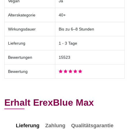
Vegan
Ja
Alterskategorie
40+
Wirkungsdauer
Bis zu 6–8 Stunden
Lieferung
1 - 3 Tage
Bewertungen
15523
Bewertung
Erhalt ErexBlue Max
Lieferung
Zahlung
Qualitätsgarantie