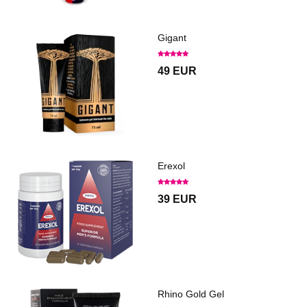
Gigant
49 EUR
Erexol
39 EUR
Rhino Gold Gel