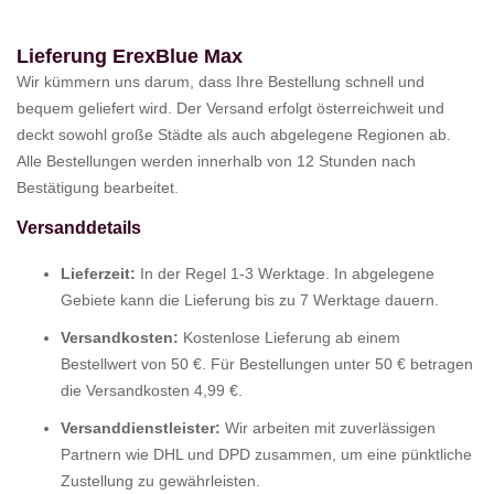
Lieferung ErexBlue Max
Wir kümmern uns darum, dass Ihre Bestellung schnell und
bequem geliefert wird. Der Versand erfolgt österreichweit und
deckt sowohl große Städte als auch abgelegene Regionen ab.
Alle Bestellungen werden innerhalb von 12 Stunden nach
Bestätigung bearbeitet.
Versanddetails
Lieferzeit:
In der Regel 1-3 Werktage. In abgelegene
Gebiete kann die Lieferung bis zu 7 Werktage dauern.
Versandkosten:
Kostenlose Lieferung ab einem
Bestellwert von 50 €. Für Bestellungen unter 50 € betragen
die Versandkosten 4,99 €.
Versanddienstleister:
Wir arbeiten mit zuverlässigen
Partnern wie DHL und DPD zusammen, um eine pünktliche
Zustellung zu gewährleisten.