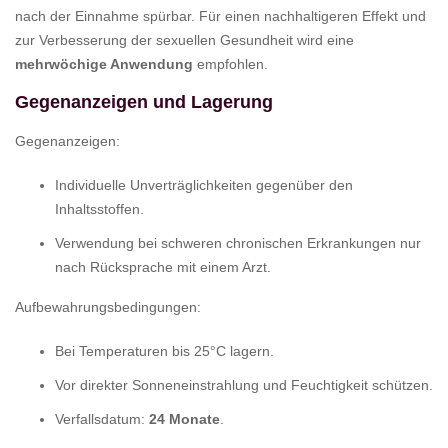
nach der Einnahme spürbar. Für einen nachhaltigeren Effekt und
zur Verbesserung der sexuellen Gesundheit wird eine
mehrwöchige Anwendung
empfohlen.
Gegenanzeigen und Lagerung
Gegenanzeigen:
Individuelle Unverträglichkeiten gegenüber den
Inhaltsstoffen.
Verwendung bei schweren chronischen Erkrankungen nur
nach Rücksprache mit einem Arzt.
Aufbewahrungsbedingungen:
Bei Temperaturen bis 25°C lagern.
Vor direkter Sonneneinstrahlung und Feuchtigkeit schützen.
Verfallsdatum:
24 Monate
.