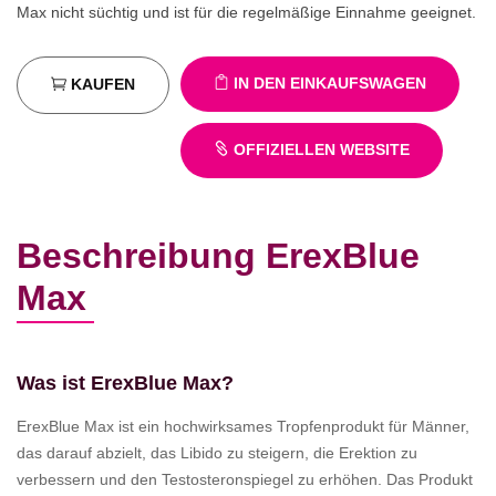
Max nicht süchtig und ist für die regelmäßige Einnahme geeignet.
IN DEN EINKAUFSWAGEN
KAUFEN
OFFIZIELLEN WEBSITE
Beschreibung ErexBlue
Max
Was ist ErexBlue Max?
ErexBlue Max ist ein hochwirksames Tropfenprodukt für Männer,
das darauf abzielt, das Libido zu steigern, die Erektion zu
verbessern und den Testosteronspiegel zu erhöhen. Das Produkt