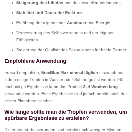
Steigerung des Libidos
und des sexuellen Verlangens.
Stabilität und Dauer der Erektion
.
Erhöhung der allgemeinen
Ausdauer
und Energie.
Verbesserung des Selbstvertrauens und der eigenen
Fähigkeiten.
Steigerung der Qualität des Sexuallebens für beide Partner.
Empfohlene Anwendung
Es wird empfohlen,
ErexBlue Max einmal täglich
einzunehmen,
indem einige Tropfen in Wasser oder Saft aufgelöst werden. Für
nachhaltige Ergebnisse kann das Produkt
2–4 Wochen lang
verwendet werden. Erste Ergebnisse sind jedoch bereits nach der
ersten Einnahme sichtbar.
Wie lange sollte man die Tropfen verwenden, um
spürbare Ergebnisse zu erzielen?
Die ersten Verbesserungen sind bereits nach wenigen Minuten