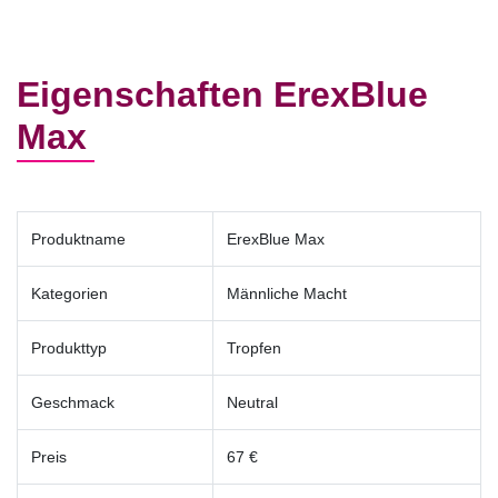
Eigenschaften ErexBlue
Max
Produktname
ErexBlue Max
Kategorien
Männliche Macht
Produkttyp
Tropfen
Geschmack
Neutral
Preis
67 €