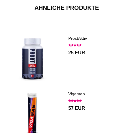
ÄHNLICHE PRODUKTE
ProstAktiv
25 EUR
Vigaman
57 EUR