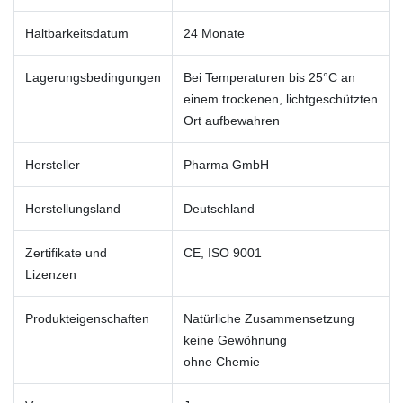
Haltbarkeitsdatum
24 Monate
Lagerungsbedingungen
Bei Temperaturen bis 25°C an
einem trockenen, lichtgeschützten
Ort aufbewahren
Hersteller
Pharma GmbH
Herstellungsland
Deutschland
Zertifikate und
CE, ISO 9001
Lizenzen
Produkteigenschaften
Natürliche Zusammensetzung
keine Gewöhnung
ohne Chemie