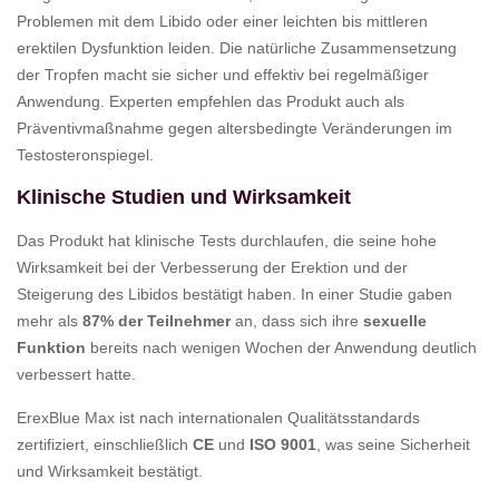
Problemen mit dem Libido oder einer leichten bis mittleren
erektilen Dysfunktion leiden. Die natürliche Zusammensetzung
der Tropfen macht sie sicher und effektiv bei regelmäßiger
Anwendung. Experten empfehlen das Produkt auch als
Präventivmaßnahme gegen altersbedingte Veränderungen im
Testosteronspiegel.
Klinische Studien und Wirksamkeit
Das Produkt hat klinische Tests durchlaufen, die seine hohe
Wirksamkeit bei der Verbesserung der Erektion und der
Steigerung des Libidos bestätigt haben. In einer Studie gaben
mehr als
87% der Teilnehmer
an, dass sich ihre
sexuelle
Funktion
bereits nach wenigen Wochen der Anwendung deutlich
verbessert hatte.
ErexBlue Max ist nach internationalen Qualitätsstandards
zertifiziert, einschließlich
CE
und
ISO 9001
, was seine Sicherheit
und Wirksamkeit bestätigt.