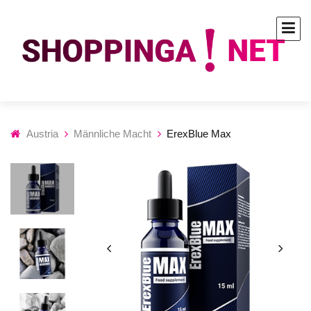
Austria
Männliche Macht
ErexBlue Max