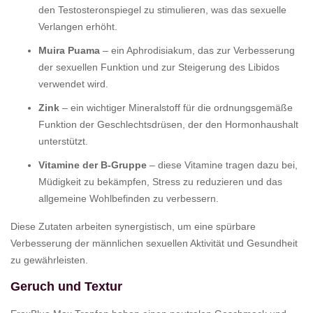
den Testosteronspiegel zu stimulieren, was das sexuelle
Verlangen erhöht.
Muira Puama
– ein Aphrodisiakum, das zur Verbesserung
der sexuellen Funktion und zur Steigerung des Libidos
verwendet wird.
Zink
– ein wichtiger Mineralstoff für die ordnungsgemäße
Funktion der Geschlechtsdrüsen, der den Hormonhaushalt
unterstützt.
Vitamine der B-Gruppe
– diese Vitamine tragen dazu bei,
Müdigkeit zu bekämpfen, Stress zu reduzieren und das
allgemeine Wohlbefinden zu verbessern.
Diese Zutaten arbeiten synergistisch, um eine spürbare
Verbesserung der männlichen sexuellen Aktivität und Gesundheit
zu gewährleisten.
Geruch und Textur