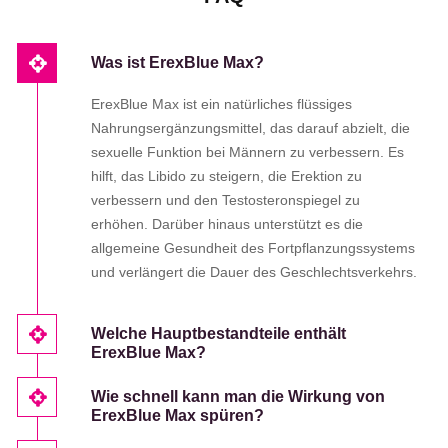
Was ist ErexBlue Max?
ErexBlue Max ist ein natürliches flüssiges
Nahrungsergänzungsmittel, das darauf abzielt, die
sexuelle Funktion bei Männern zu verbessern. Es
hilft, das Libido zu steigern, die Erektion zu
verbessern und den Testosteronspiegel zu
erhöhen. Darüber hinaus unterstützt es die
allgemeine Gesundheit des Fortpflanzungssystems
und verlängert die Dauer des Geschlechtsverkehrs.
Welche Hauptbestandteile enthält
ErexBlue Max?
Wie schnell kann man die Wirkung von
ErexBlue Max spüren?