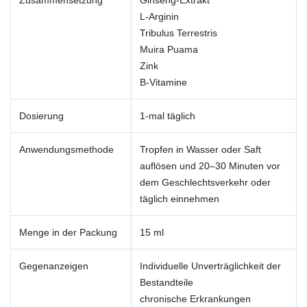
L-Arginin
Tribulus Terrestris
Muira Puama
Zink
B-Vitamine
Dosierung
1-mal täglich
Anwendungsmethode
Tropfen in Wasser oder Saft
auflösen und 20–30 Minuten vor
dem Geschlechtsverkehr oder
täglich einnehmen
Menge in der Packung
15 ml
Gegenanzeigen
Individuelle Unverträglichkeit der
Bestandteile
chronische Erkrankungen