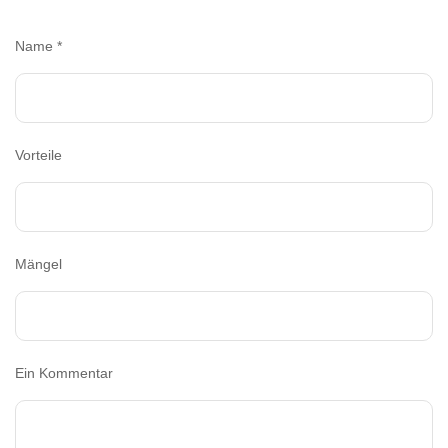
Name
*
Vorteile
Mängel
Ein Kommentar