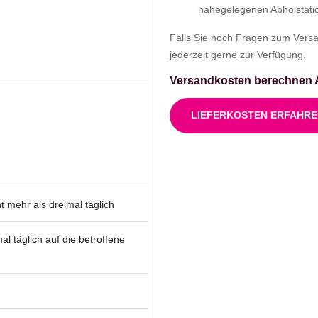
nahegelegenen Abholstati
Falls Sie noch Fragen zum Versa
jederzeit gerne zur Verfügung.
Versandkosten berechnen A
LIEFERKOSTEN ERFAHR
t mehr als dreimal täglich
l täglich auf die betroffene