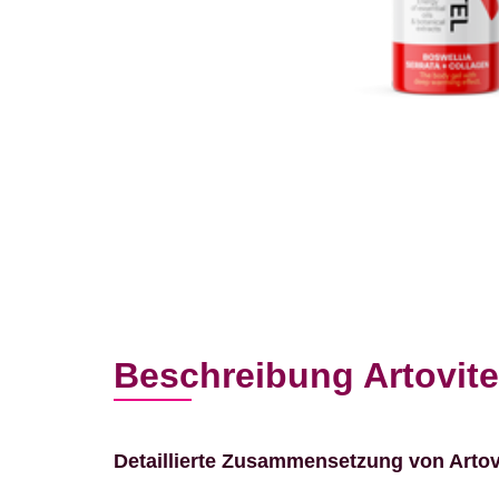
Beschreibung Artovite
Detaillierte Zusammensetzung von Artovi