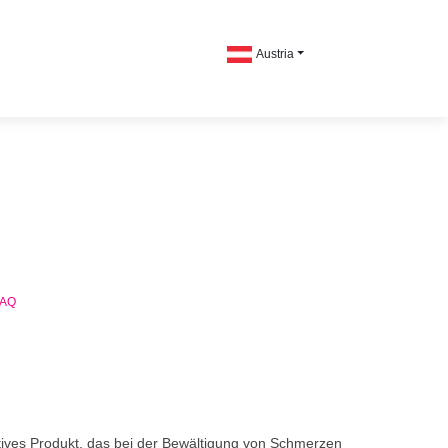
Austria
FAQ
vatives Produkt, das bei der Bewältigung von Schmerzen