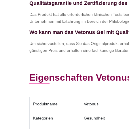
Qualitätsgarantie und Zertifizierung de
Das Produkt hat alle erforderlichen klinischen Tests b
Unternehmen mit Erfahrung im Bereich der Phlebologie 
Wo kann man das Vetonus Gel mit Quali
Um sicherzustellen, dass Sie das Originalprodukt erhal
günstigen Preis und erhalten eine fachkundige Berat
Eigenschaften Vetonu
Produktname
Vetonus
Kategorien
Gesundheit