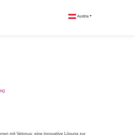
Austria
FAQ
nen mit Vetonus: eine innovative Lösung zur