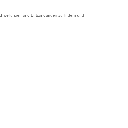
 Schwellungen und Entzündungen zu lindern und