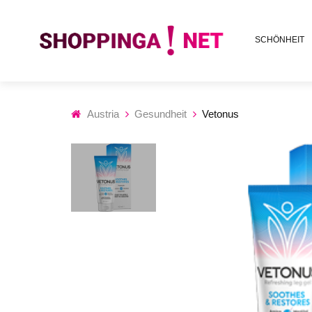
SCHÖNHEIT
Austria
Gesundheit
Vetonus