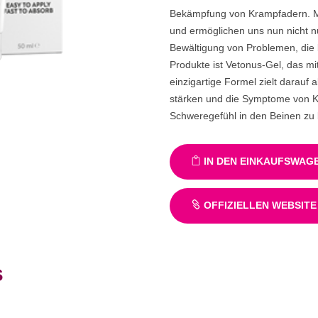
Bekämpfung von Krampfadern. Mod
und ermöglichen uns nun nicht n
Bewältigung von Problemen, die b
Produkte ist Vetonus-Gel, das mit
einzigartige Formel zielt darauf 
stärken und die Symptome von 
Schweregefühl in den Beinen zu 
IN DEN EINKAUFSWAG
OFFIZIELLEN WEBSITE
s