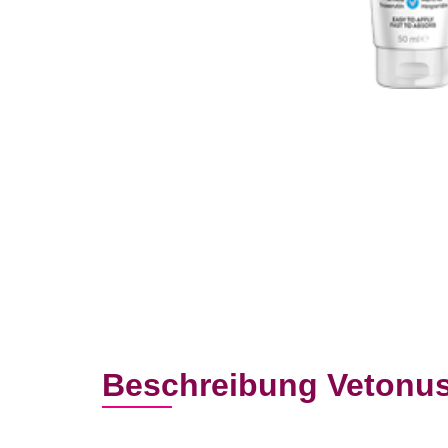
Beschreibung Vetonu