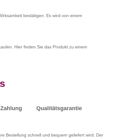
d Wirksamkeit bestätigen. Es wird von einem
 kaufen. Hier finden Sie das Produkt zu einem
us
Zahlung
Qualitätsgarantie
e Bestellung schnell und bequem geliefert wird. Der