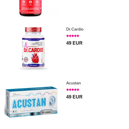
Dr.Cardio
49 EUR
Acustan
49 EUR