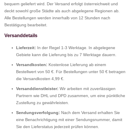
bequem geliefert wird. Der Versand erfolgt österreichweit und
deckt sowohl große Städte als auch abgelegene Regionen ab.
Alle Bestellungen werden innerhalb von 12 Stunden nach
Bestätigung bearbeitet.
Versanddetails
Lieferzeit:
In der Regel 1-3 Werktage. In abgelegene
Gebiete kann die Lieferung bis zu 7 Werktage dauern.
Versandkosten:
Kostenlose Lieferung ab einem
Bestellwert von 50 €. Für Bestellungen unter 50 € betragen
die Versandkosten 4,99 €.
Versanddienstleister:
Wir arbeiten mit zuverlässigen
Partnern wie DHL und DPD zusammen, um eine pünktliche
Zustellung zu gewährleisten.
Sendungsverfolgung:
Nach dem Versand erhalten Sie
eine Benachrichtigung mit einer Sendungsnummer, damit
Sie den Lieferstatus jederzeit prüfen können.