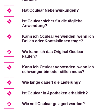
Hat Oculear Nebenwirkungen?
Ist Oculear sicher für die tägliche
Anwendung?
Kann ich Oculear verwenden, wenn ich
Brillen oder Kontaktlinsen trage?
Wo kann ich das Original Oculear
kaufen?
Kann ich Oculear verwenden, wenn ich
schwanger bin oder stillen muss?
Wie lange dauert die Lieferung?
Ist Oculear in Apotheken erhältlich?
Wie soll Oculear gelagert werden?