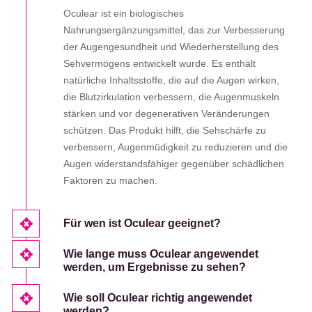
Oculear ist ein biologisches
Nahrungsergänzungsmittel, das zur Verbesserung
der Augengesundheit und Wiederherstellung des
Sehvermögens entwickelt wurde. Es enthält
natürliche Inhaltsstoffe, die auf die Augen wirken,
die Blutzirkulation verbessern, die Augenmuskeln
stärken und vor degenerativen Veränderungen
schützen. Das Produkt hilft, die Sehschärfe zu
verbessern, Augenmüdigkeit zu reduzieren und die
Augen widerstandsfähiger gegenüber schädlichen
Faktoren zu machen.
Für wen ist Oculear geeignet?
Wie lange muss Oculear angewendet
werden, um Ergebnisse zu sehen?
Wie soll Oculear richtig angewendet
werden?