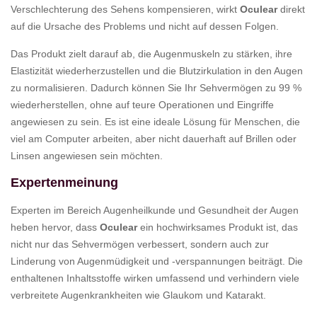
Verschlechterung des Sehens kompensieren, wirkt
Oculear
direkt
auf die Ursache des Problems und nicht auf dessen Folgen.
Das Produkt zielt darauf ab, die Augenmuskeln zu stärken, ihre
Elastizität wiederherzustellen und die Blutzirkulation in den Augen
zu normalisieren. Dadurch können Sie Ihr Sehvermögen zu 99 %
wiederherstellen, ohne auf teure Operationen und Eingriffe
angewiesen zu sein. Es ist eine ideale Lösung für Menschen, die
viel am Computer arbeiten, aber nicht dauerhaft auf Brillen oder
Linsen angewiesen sein möchten.
Expertenmeinung
Experten im Bereich Augenheilkunde und Gesundheit der Augen
heben hervor, dass
Oculear
ein hochwirksames Produkt ist, das
nicht nur das Sehvermögen verbessert, sondern auch zur
Linderung von Augenmüdigkeit und -verspannungen beiträgt. Die
enthaltenen Inhaltsstoffe wirken umfassend und verhindern viele
verbreitete Augenkrankheiten wie Glaukom und Katarakt.