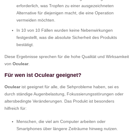
erforderlich, was Tropfen zu einer ausgezeichneten
Alternative für diejenigen macht, die eine Operation
vermeiden möchten.
In 10 von 10 Fällen wurden keine Nebenwirkungen
festgestellt, was die absolute Sicherheit des Produkts
bestätigt.
Diese Ergebnisse sprechen für die hohe Qualität und Wirksamkeit
von
Oculear
.
Für wen ist Oculear geeignet?
Oculear
ist geeignet für alle, die Sehprobleme haben, sei es
durch ständige Augenbelastung, Fokussierungsstörungen oder
altersbedingte Veränderungen. Das Produkt ist besonders
hilfreich für:
Menschen, die viel am Computer arbeiten oder
Smartphones über längere Zeiträume hinweg nutzen.