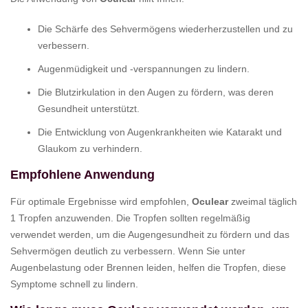
Die Schärfe des Sehvermögens wiederherzustellen und zu
verbessern.
Augenmüdigkeit und -verspannungen zu lindern.
Die Blutzirkulation in den Augen zu fördern, was deren
Gesundheit unterstützt.
Die Entwicklung von Augenkrankheiten wie Katarakt und
Glaukom zu verhindern.
Empfohlene Anwendung
Für optimale Ergebnisse wird empfohlen,
Oculear
zweimal täglich
1 Tropfen anzuwenden. Die Tropfen sollten regelmäßig
verwendet werden, um die Augengesundheit zu fördern und das
Sehvermögen deutlich zu verbessern. Wenn Sie unter
Augenbelastung oder Brennen leiden, helfen die Tropfen, diese
Symptome schnell zu lindern.