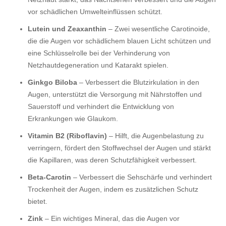
vor schädlichen Umwelteinflüssen schützt.
Lutein und Zeaxanthin
– Zwei wesentliche Carotinoide,
die die Augen vor schädlichem blauen Licht schützen und
eine Schlüsselrolle bei der Verhinderung von
Netzhautdegeneration und Katarakt spielen.
Ginkgo Biloba
– Verbessert die Blutzirkulation in den
Augen, unterstützt die Versorgung mit Nährstoffen und
Sauerstoff und verhindert die Entwicklung von
Erkrankungen wie Glaukom.
Vitamin B2 (Riboflavin)
– Hilft, die Augenbelastung zu
verringern, fördert den Stoffwechsel der Augen und stärkt
die Kapillaren, was deren Schutzfähigkeit verbessert.
Beta-Carotin
– Verbessert die Sehschärfe und verhindert
Trockenheit der Augen, indem es zusätzlichen Schutz
bietet.
Zink
– Ein wichtiges Mineral, das die Augen vor