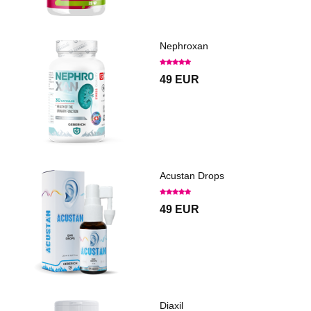
Nephroxan
49 EUR
Acustan Drops
49 EUR
Diaxil