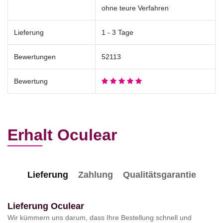
ohne teure Verfahren
Lieferung
1 - 3 Tage
Bewertungen
52113
Bewertung
Erhalt Oculear
Lieferung
Zahlung
Qualitätsgarantie
Lieferung Oculear
Wir kümmern uns darum, dass Ihre Bestellung schnell und