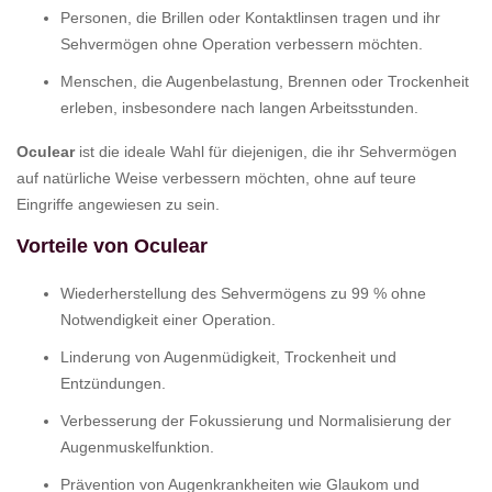
Personen, die Brillen oder Kontaktlinsen tragen und ihr
Sehvermögen ohne Operation verbessern möchten.
Menschen, die Augenbelastung, Brennen oder Trockenheit
erleben, insbesondere nach langen Arbeitsstunden.
Oculear
ist die ideale Wahl für diejenigen, die ihr Sehvermögen
auf natürliche Weise verbessern möchten, ohne auf teure
Eingriffe angewiesen zu sein.
Vorteile von Oculear
Wiederherstellung des Sehvermögens zu 99 % ohne
Notwendigkeit einer Operation.
Linderung von Augenmüdigkeit, Trockenheit und
Entzündungen.
Verbesserung der Fokussierung und Normalisierung der
Augenmuskelfunktion.
Prävention von Augenkrankheiten wie Glaukom und