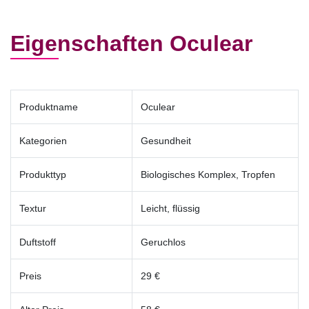
Eigenschaften Oculear
Produktname
Oculear
Kategorien
Gesundheit
Produkttyp
Biologisches Komplex, Tropfen
Textur
Leicht, flüssig
Duftstoff
Geruchlos
Preis
29 €