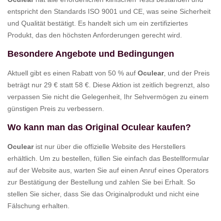
entspricht den Standards ISO 9001 und CE, was seine Sicherheit
und Qualität bestätigt. Es handelt sich um ein zertifiziertes
Produkt, das den höchsten Anforderungen gerecht wird.
Besondere Angebote und Bedingungen
Aktuell gibt es einen Rabatt von 50 % auf
Oculear
, und der Preis
beträgt nur 29 € statt 58 €. Diese Aktion ist zeitlich begrenzt, also
verpassen Sie nicht die Gelegenheit, Ihr Sehvermögen zu einem
günstigen Preis zu verbessern.
Wo kann man das Original Oculear kaufen?
Oculear
ist nur über die offizielle Website des Herstellers
erhältlich. Um zu bestellen, füllen Sie einfach das Bestellformular
auf der Website aus, warten Sie auf einen Anruf eines Operators
zur Bestätigung der Bestellung und zahlen Sie bei Erhalt. So
stellen Sie sicher, dass Sie das Originalprodukt und nicht eine
Fälschung erhalten.