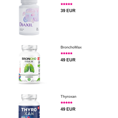
39 EUR
BronchoMax
49 EUR
Thyroxan
49 EUR