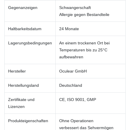
Gegenanzeigen
Schwangerschaft
Allergie gegen Bestandteile
Haltbarkeitsdatum
24 Monate
Lagerungsbedingungen
An einem trockenen Ort bei
Temperaturen bis zu 25°C
aufbewahren
Hersteller
Oculear GmbH
Herstellungsland
Deutschland
Zertifikate und
CE, ISO 9001, GMP
Lizenzen
Produkteigenschaften
Ohne Operationen
verbessert das Sehvermögen