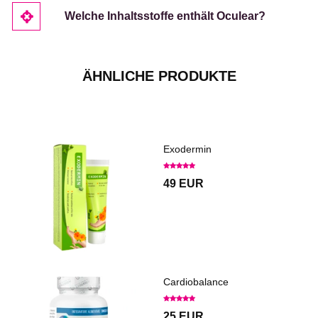
Welche Inhaltsstoffe enthält Oculear?
ÄHNLICHE PRODUKTE
Exodermin
49 EUR
Cardiobalance
25 EUR