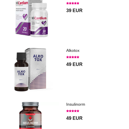
39 EUR
Alkotox
49 EUR
Insulinorm
49 EUR