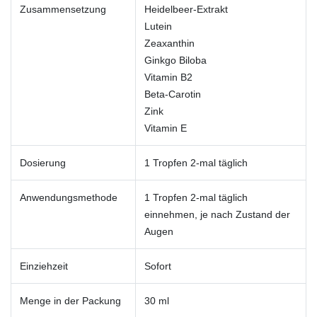
Zusammensetzung
Heidelbeer-Extrakt
Lutein
Zeaxanthin
Ginkgo Biloba
Vitamin B2
Beta-Carotin
Zink
Vitamin E
Dosierung
1 Tropfen 2-mal täglich
Anwendungsmethode
1 Tropfen 2-mal täglich
einnehmen, je nach Zustand der
Augen
Einziehzeit
Sofort
Menge in der Packung
30 ml