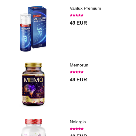
Varilux Premium
49 EUR
Memorun
49 EUR
Nolergia