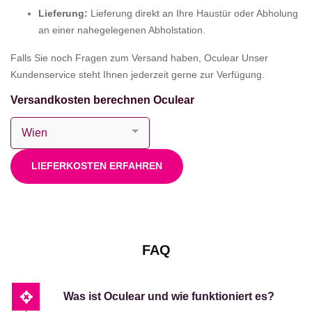
Lieferung:
Lieferung direkt an Ihre Haustür oder Abholung
an einer nahegelegenen Abholstation.
Falls Sie noch Fragen zum Versand haben, Oculear Unser
Kundenservice steht Ihnen jederzeit gerne zur Verfügung.
Versandkosten berechnen Oculear
LIEFERKOSTEN ERFAHREN
FAQ
Was ist Oculear und wie funktioniert es?