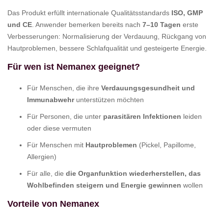
Das Produkt erfüllt internationale Qualitätsstandards
ISO, GMP
und CE
. Anwender bemerken bereits nach
7–10 Tagen
erste
Verbesserungen: Normalisierung der Verdauung, Rückgang von
Hautproblemen, bessere Schlafqualität und gesteigerte Energie.
Für wen ist Nemanex geeignet?
Für Menschen, die ihre
Verdauungsgesundheit und
Immunabwehr
unterstützen möchten
Für Personen, die unter
parasitären Infektionen
leiden
oder diese vermuten
Für Menschen mit
Hautproblemen
(Pickel, Papillome,
Allergien)
Für alle, die
die Organfunktion wiederherstellen, das
Wohlbefinden steigern und Energie gewinnen
wollen
Vorteile von Nemanex