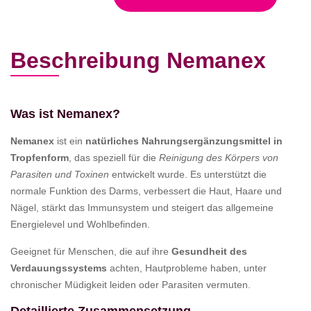
Beschreibung Nemanex
Was ist Nemanex?
Nemanex
ist ein
natürliches Nahrungsergänzungsmittel in
Tropfenform
, das speziell für die
Reinigung des Körpers von
Parasiten und Toxinen
entwickelt wurde. Es unterstützt die
normale Funktion des Darms, verbessert die Haut, Haare und
Nägel, stärkt das Immunsystem und steigert das allgemeine
Energielevel und Wohlbefinden.
Geeignet für Menschen, die auf ihre
Gesundheit des
Verdauungssystems
achten, Hautprobleme haben, unter
chronischer Müdigkeit leiden oder Parasiten vermuten.