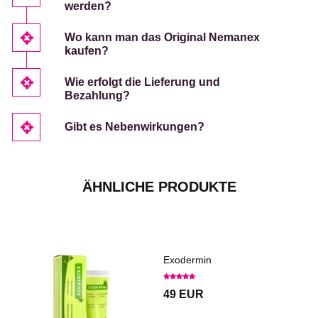
werden?
Wo kann man das Original Nemanex
kaufen?
Wie erfolgt die Lieferung und
Bezahlung?
Gibt es Nebenwirkungen?
ÄHNLICHE PRODUKTE
Exodermin
49 EUR