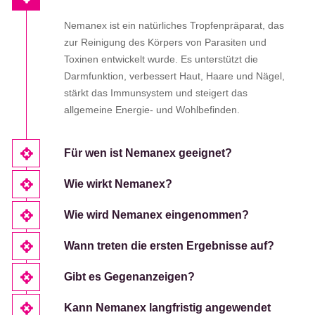
Nemanex ist ein natürliches Tropfenpräparat, das
zur Reinigung des Körpers von Parasiten und
Toxinen entwickelt wurde. Es unterstützt die
Darmfunktion, verbessert Haut, Haare und Nägel,
stärkt das Immunsystem und steigert das
allgemeine Energie- und Wohlbefinden.
Für wen ist Nemanex geeignet?
Wie wirkt Nemanex?
Wie wird Nemanex eingenommen?
Wann treten die ersten Ergebnisse auf?
Gibt es Gegenanzeigen?
Kann Nemanex langfristig angewendet