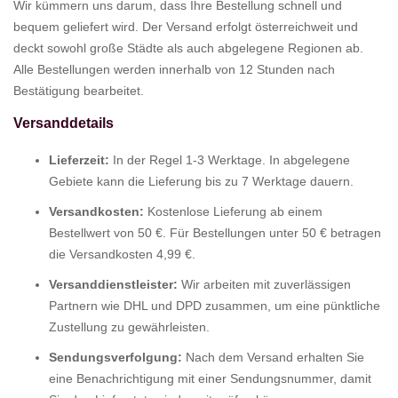
Wir kümmern uns darum, dass Ihre Bestellung schnell und
bequem geliefert wird. Der Versand erfolgt österreichweit und
deckt sowohl große Städte als auch abgelegene Regionen ab.
Alle Bestellungen werden innerhalb von 12 Stunden nach
Bestätigung bearbeitet.
Versanddetails
Lieferzeit:
In der Regel 1-3 Werktage. In abgelegene
Gebiete kann die Lieferung bis zu 7 Werktage dauern.
Versandkosten:
Kostenlose Lieferung ab einem
Bestellwert von 50 €. Für Bestellungen unter 50 € betragen
die Versandkosten 4,99 €.
Versanddienstleister:
Wir arbeiten mit zuverlässigen
Partnern wie DHL und DPD zusammen, um eine pünktliche
Zustellung zu gewährleisten.
Sendungsverfolgung:
Nach dem Versand erhalten Sie
eine Benachrichtigung mit einer Sendungsnummer, damit