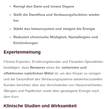
Reinigt den Darm und innere Organe
Stellt die Darmflora und Verdauungsfunktion wieder
her
Stärkt das Immunsystem und steigert die Energie
Reduziert chronische Müdigkeit, Hautallergien und
Entzündungen
Expertenmeinung
Fitness-Experten, Ernährungsberater und Parasiten-Spezialisten
bestätigen, dass
Nemanex
eines der
sichersten und
effektivsten natürlichen Mittel
ist, um den Körper zu reinigen
und die Gesundheit des Verdauungssystems wiederherzustellen.
Kunden berichten über das Verschwinden von Hautunreinheiten,
Allergien und Papillomen sowie über gesteigerte Energie nach
dem Kurs.
Klinische Studien und Wirksamkeit