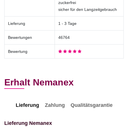
zuckerfrei
sicher für den Langzeitgebrauch
Lieferung
1 - 3 Tage
Bewertungen
46764
Bewertung
Erhalt Nemanex
Lieferung
Zahlung
Qualitätsgarantie
Lieferung Nemanex