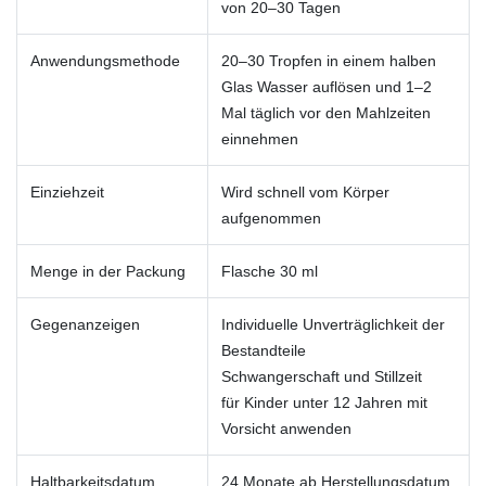
von 20–30 Tagen
Anwendungsmethode
20–30 Tropfen in einem halben
Glas Wasser auflösen und 1–2
Mal täglich vor den Mahlzeiten
einnehmen
Einziehzeit
Wird schnell vom Körper
aufgenommen
Menge in der Packung
Flasche 30 ml
Gegenanzeigen
Individuelle Unverträglichkeit der
Bestandteile
Schwangerschaft und Stillzeit
für Kinder unter 12 Jahren mit
Vorsicht anwenden
Haltbarkeitsdatum
24 Monate ab Herstellungsdatum