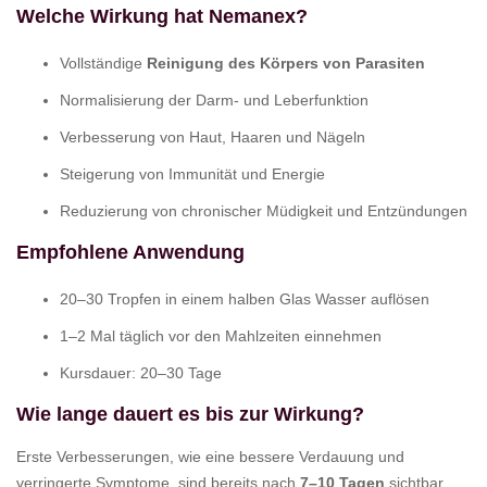
Welche Wirkung hat Nemanex?
Vollständige
Reinigung des Körpers von Parasiten
Normalisierung der Darm- und Leberfunktion
Verbesserung von Haut, Haaren und Nägeln
Steigerung von Immunität und Energie
Reduzierung von chronischer Müdigkeit und Entzündungen
Empfohlene Anwendung
20–30 Tropfen in einem halben Glas Wasser auflösen
1–2 Mal täglich vor den Mahlzeiten einnehmen
Kursdauer: 20–30 Tage
Wie lange dauert es bis zur Wirkung?
Erste Verbesserungen, wie eine bessere Verdauung und
verringerte Symptome, sind bereits nach
7–10 Tagen
sichtbar.