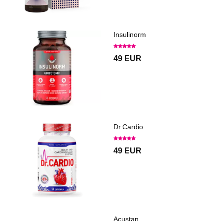
Insulinorm
49 EUR
Dr.Cardio
49 EUR
Acustan