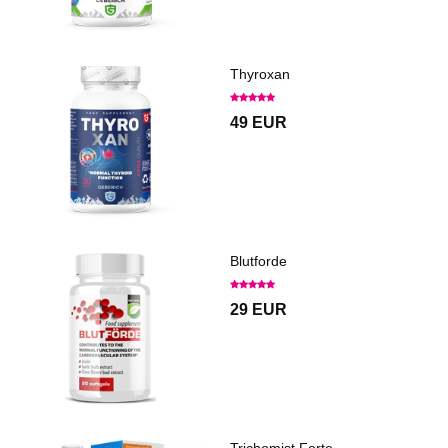
Thyroxan
49 EUR
Blutforde
29 EUR