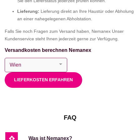
Sie den Lieferstatus jederzeit prüfen können.
Lieferung:
Lieferung direkt an Ihre Haustür oder Abholung
an einer nahegelegenen Abholstation.
Falls Sie noch Fragen zum Versand haben, Nemanex Unser
Kundenservice steht Ihnen jederzeit gerne zur Verfügung.
Versandkosten berechnen Nemanex
LIEFERKOSTEN ERFAHREN
FAQ
Was ist Nemanex?