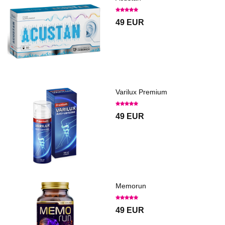
49 EUR
Varilux Premium
49 EUR
Memorun
49 EUR