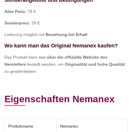
Sonderangebote und Bedingungen
Alter Preis:
78 €
Sonderpreis:
39 €
Lieferung möglich mit
Bezahlung bei Erhalt
.
Wo kann man das Original Nemanex kaufen?
Das Produkt kann
nur über die offizielle Website des
Herstellers
bestellt werden, um
Originalität und hohe Qualität
zu gewährleisten.
Eigenschaften Nemanex
Produktname
Nemanex