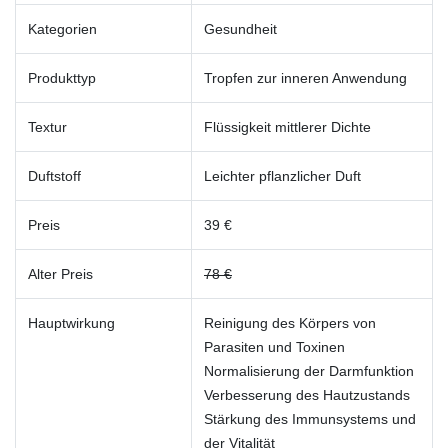
Kategorien
Gesundheit
Produkttyp
Tropfen zur inneren Anwendung
Textur
Flüssigkeit mittlerer Dichte
Duftstoff
Leichter pflanzlicher Duft
Preis
39 €
Alter Preis
78 €
Hauptwirkung
Reinigung des Körpers von
Parasiten und Toxinen
Normalisierung der Darmfunktion
Verbesserung des Hautzustands
Stärkung des Immunsystems und
der Vitalität