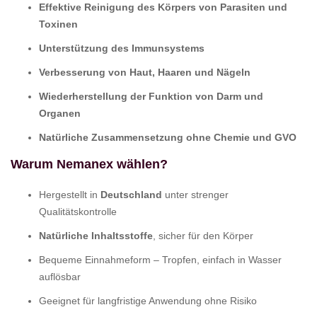
Effektive Reinigung des Körpers von Parasiten und
Toxinen
Unterstützung des Immunsystems
Verbesserung von Haut, Haaren und Nägeln
Wiederherstellung der Funktion von Darm und
Organen
Natürliche Zusammensetzung ohne Chemie und GVO
Warum Nemanex wählen?
Hergestellt in
Deutschland
unter strenger
Qualitätskontrolle
Natürliche Inhaltsstoffe
, sicher für den Körper
Bequeme Einnahmeform – Tropfen, einfach in Wasser
auflösbar
Geeignet für langfristige Anwendung ohne Risiko