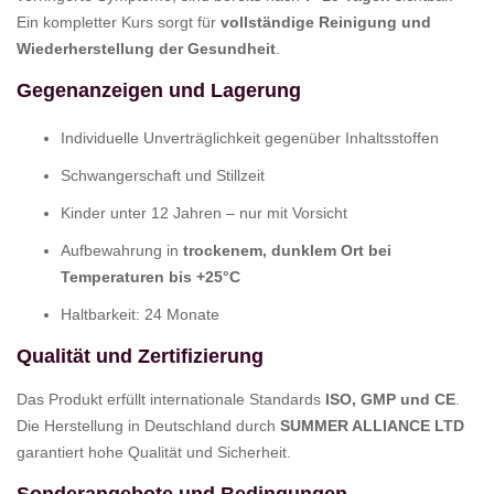
Ein kompletter Kurs sorgt für
vollständige Reinigung und
Wiederherstellung der Gesundheit
.
Gegenanzeigen und Lagerung
Individuelle Unverträglichkeit gegenüber Inhaltsstoffen
Schwangerschaft und Stillzeit
Kinder unter 12 Jahren – nur mit Vorsicht
Aufbewahrung in
trockenem, dunklem Ort bei
Temperaturen bis +25°C
Haltbarkeit: 24 Monate
Qualität und Zertifizierung
Das Produkt erfüllt internationale Standards
ISO, GMP und CE
.
Die Herstellung in Deutschland durch
SUMMER ALLIANCE LTD
garantiert hohe Qualität und Sicherheit.