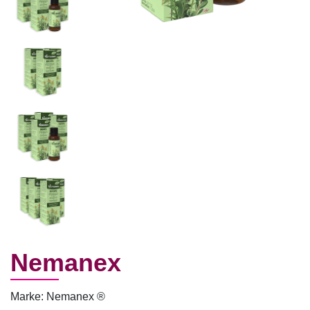
Nemanex
Marke: Nemanex ®