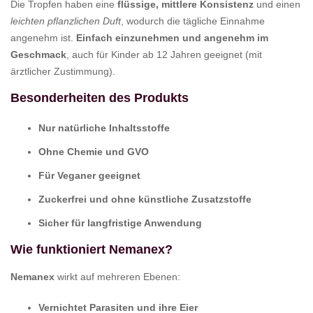
Die Tropfen haben eine
flüssige, mittlere Konsistenz
und einen
leichten pflanzlichen Duft
, wodurch die tägliche Einnahme
angenehm ist.
Einfach einzunehmen und angenehm im
Geschmack
, auch für Kinder ab 12 Jahren geeignet (mit
ärztlicher Zustimmung).
Besonderheiten des Produkts
Nur natürliche Inhaltsstoffe
Ohne Chemie und GVO
Für Veganer geeignet
Zuckerfrei und ohne künstliche Zusatzstoffe
Sicher für langfristige Anwendung
Wie funktioniert Nemanex?
Nemanex
wirkt auf mehreren Ebenen:
Vernichtet Parasiten und ihre Eier