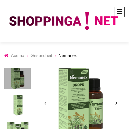
Austria
Gesundheit
Nemanex