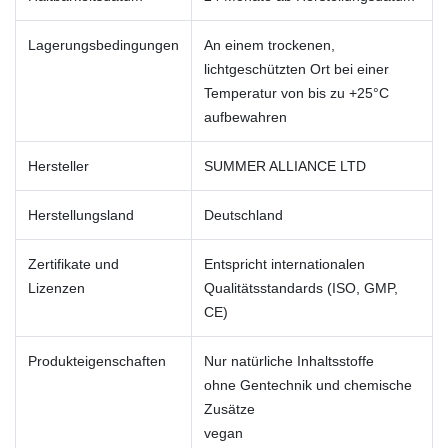
Lagerungsbedingungen
An einem trockenen,
lichtgeschützten Ort bei einer
Temperatur von bis zu +25°C
aufbewahren
Hersteller
SUMMER ALLIANCE LTD
Herstellungsland
Deutschland
Zertifikate und
Entspricht internationalen
Lizenzen
Qualitätsstandards (ISO, GMP,
CE)
Produkteigenschaften
Nur natürliche Inhaltsstoffe
ohne Gentechnik und chemische
Zusätze
vegan