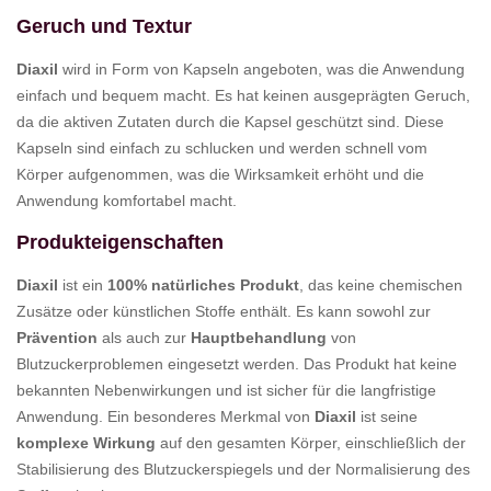
Geruch und Textur
Diaxil
wird in Form von Kapseln angeboten, was die Anwendung
einfach und bequem macht. Es hat keinen ausgeprägten Geruch,
da die aktiven Zutaten durch die Kapsel geschützt sind. Diese
Kapseln sind einfach zu schlucken und werden schnell vom
Körper aufgenommen, was die Wirksamkeit erhöht und die
Anwendung komfortabel macht.
Produkteigenschaften
Diaxil
ist ein
100% natürliches Produkt
, das keine chemischen
Zusätze oder künstlichen Stoffe enthält. Es kann sowohl zur
Prävention
als auch zur
Hauptbehandlung
von
Blutzuckerproblemen eingesetzt werden. Das Produkt hat keine
bekannten Nebenwirkungen und ist sicher für die langfristige
Anwendung. Ein besonderes Merkmal von
Diaxil
ist seine
komplexe Wirkung
auf den gesamten Körper, einschließlich der
Stabilisierung des Blutzuckerspiegels und der Normalisierung des