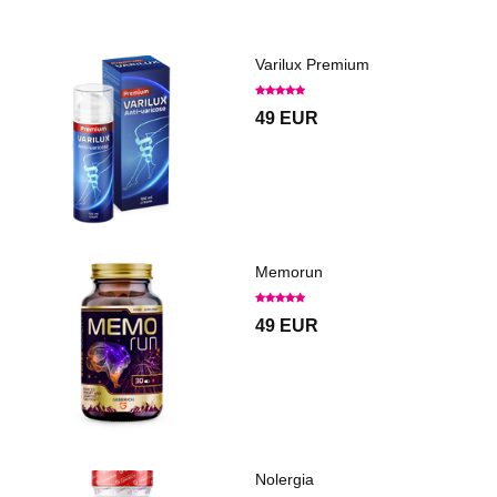
Varilux Premium
49 EUR
Memorun
49 EUR
Nolergia