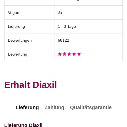
Vegan
Ja
Lieferung
1 - 3 Tage
Bewertungen
68122
Bewertung
Erhalt Diaxil
Lieferung
Zahlung
Qualitätsgarantie
Lieferung Diaxil