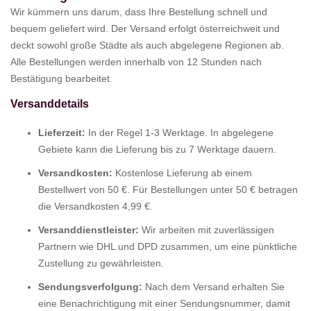
Wir kümmern uns darum, dass Ihre Bestellung schnell und
bequem geliefert wird. Der Versand erfolgt österreichweit und
deckt sowohl große Städte als auch abgelegene Regionen ab.
Alle Bestellungen werden innerhalb von 12 Stunden nach
Bestätigung bearbeitet.
Versanddetails
Lieferzeit:
In der Regel 1-3 Werktage. In abgelegene
Gebiete kann die Lieferung bis zu 7 Werktage dauern.
Versandkosten:
Kostenlose Lieferung ab einem
Bestellwert von 50 €. Für Bestellungen unter 50 € betragen
die Versandkosten 4,99 €.
Versanddienstleister:
Wir arbeiten mit zuverlässigen
Partnern wie DHL und DPD zusammen, um eine pünktliche
Zustellung zu gewährleisten.
Sendungsverfolgung:
Nach dem Versand erhalten Sie
eine Benachrichtigung mit einer Sendungsnummer, damit