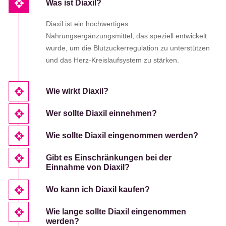
Was ist Diaxil?
Diaxil ist ein hochwertiges
Nahrungsergänzungsmittel, das speziell entwickelt
wurde, um die Blutzuckerregulation zu unterstützen
und das Herz-Kreislaufsystem zu stärken.
Wie wirkt Diaxil?
Wer sollte Diaxil einnehmen?
Wie sollte Diaxil eingenommen werden?
Gibt es Einschränkungen bei der
Einnahme von Diaxil?
Wo kann ich Diaxil kaufen?
Wie lange sollte Diaxil eingenommen
werden?