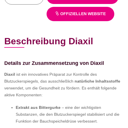
OFFIZIELLEN WEBSITE
Beschreibung Diaxil
Details zur Zusammensetzung von Diaxil
Diaxil
ist ein innovatives Präparat zur Kontrolle des
Blutzuckerspiegels, das ausschließlich
natürliche Inhaltsstoffe
verwendet, um die Gesundheit zu fördern. Es enthält folgende
aktive Komponenten:
Extrakt aus Bittergurke
– eine der wichtigsten
Substanzen, die den Blutzuckerspiegel stabilisiert und die
Funktion der Bauchspeicheldrüse verbessert.