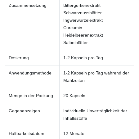
Zusammensetzung
Bittergurkenextrakt
Schwarznussblätter
Ingwerwurzelextrakt
Curcumin
Heidelbeerenextrakt
Salbeiblätter
Dosierung
1-2 Kapseln pro Tag
Anwendungsmethode
1-2 Kapseln pro Tag während der
Mahlzeiten
Menge in der Packung
20 Kapseln
Gegenanzeigen
Individuelle Unverträglichkeit der
Inhaltsstoffe
Haltbarkeitsdatum
12 Monate