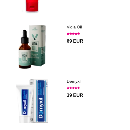
Vidia Oil
69 EUR
Demyxil
39 EUR