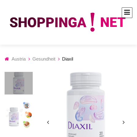
Austria
Gesundheit
Diaxil