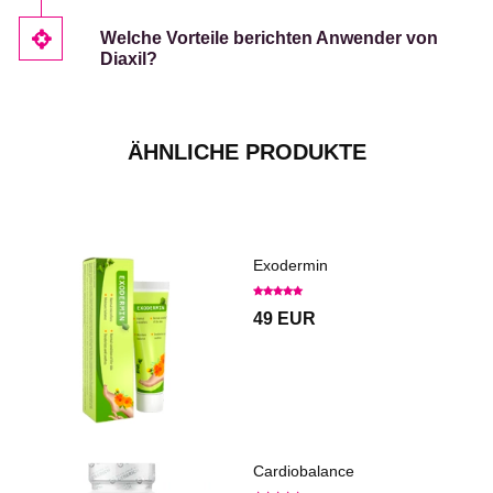
Welche Vorteile berichten Anwender von
Diaxil?
ÄHNLICHE PRODUKTE
Exodermin
49 EUR
Cardiobalance