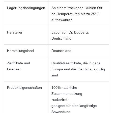
Lagerungsbedingungen
An einem trockenen, kühlen Ort
bei Temperaturen bis zu 25°C
aufbewahren
Hersteller
Labor von Dr. Budberg,
Deutschland
Herstellungsland
Deutschland
Zertifikate und
Qualitätszertifikate, die in ganz
Lizenzen
Europa und darüber hinaus gültig
sind
Produkteigenschaften
100% natürliche
Zusammensetzung
zuckerfrei
geeignet für eine langfristige
Anwendung