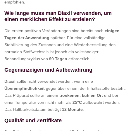
empfohlen.
Wie lange muss man Diaxil verwenden, um
einen merklichen Effekt zu erzielen?
Die ersten positiven Veränderungen sind bereits nach
einigen
Tagen der Anwendung
spürbar. Für eine vollständige
Stabilisierung des Zustands und eine Wiederherstellung des
normalen Stoffwechsels ist jedoch ein vollständiger
Behandlungszyklus von
90 Tagen
erforderlich.
Gegenanzeigen und Aufbewahrung
Diaxil
sollte nicht verwendet werden, wenn eine
Überempfindlichkeit
gegenüber einem der Inhaltsstoffe besteht.
Das Präparat sollte an einem
trockenen, kühlen Ort
und bei
einer Temperatur von nicht mehr als
25°C
aufbewahrt werden.
Das Haltbarkeitsdatum beträgt
12 Monate
.
Qualität und Zertifikate