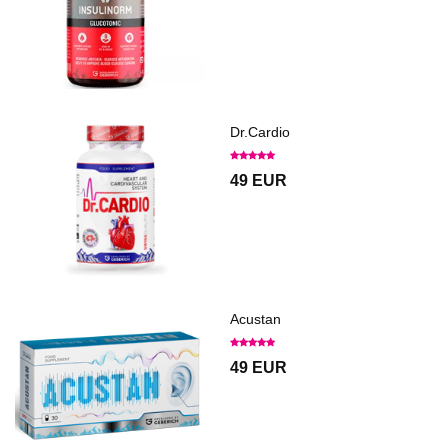
Dr.Cardio
49 EUR
Acustan
49 EUR