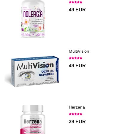
49 EUR
MultiVision
49 EUR
Herzena
39 EUR