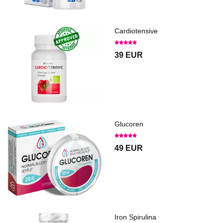
Cardiotensive
39 EUR
Glucoren
49 EUR
Iron Spirulina