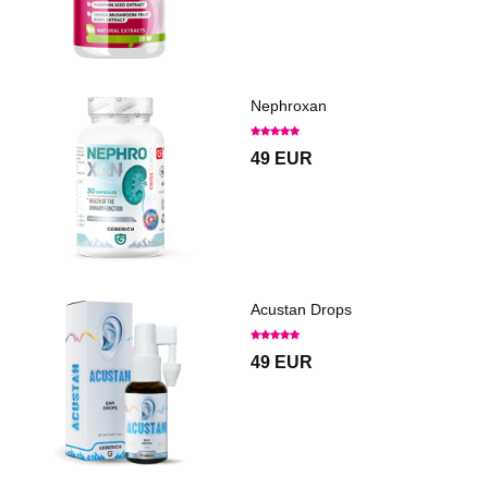
Nephroxan
49 EUR
Acustan Drops
49 EUR