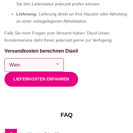
Sie den Lieferstatus jederzeit prüfen können.
Lieferung:
Lieferung direkt an Ihre Haustür oder Abholung
an einer nahegelegenen Abholstation.
Falls Sie noch Fragen zum Versand haben, Diaxil Unser
Kundenservice steht Ihnen jederzeit gerne zur Verfügung.
Versandkosten berechnen Diaxil
LIEFERKOSTEN ERFAHREN
FAQ