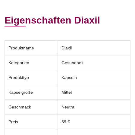
Eigenschaften Diaxil
Produktname
Diaxil
Kategorien
Gesundheit
Produkttyp
Kapseln
Kapselgröße
Mittel
Geschmack
Neutral
Preis
39 €