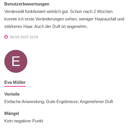
Benutzerbewertungen
Verdexedil funktioniert wirklich gut. Schon nach 2 Wochen
konnte ich erste Veränderungen sehen, weniger Haarausfall und
stärkeres Haar. Auch der Duft ist angenehm.
06-04-2025 16:04
E
Eva Müller
Vorteile
Einfache Anwendung, Gute Ergebnisse, Angenehmer Duft
Mängel
Kein negativer Punkt