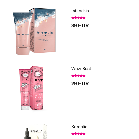
Intenskin
39 EUR
Wow Bust
29 EUR
Kerastia