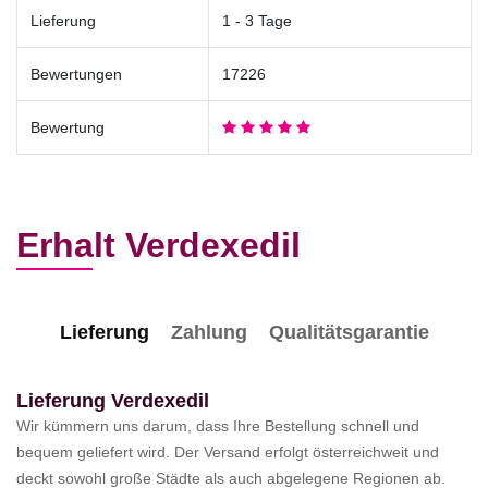
Lieferung
1 - 3 Tage
Bewertungen
17226
Bewertung
Erhalt Verdexedil
Lieferung
Zahlung
Qualitätsgarantie
Lieferung Verdexedil
Wir kümmern uns darum, dass Ihre Bestellung schnell und
bequem geliefert wird. Der Versand erfolgt österreichweit und
deckt sowohl große Städte als auch abgelegene Regionen ab.