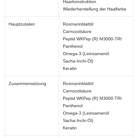
Haarkonstruktion
Wiederherstellung der Haalfarbe
Hauptzutaten
Rosmarinblattöl
Carnozolsäure
Peptid WKPep (R) M3000-TRI
Panthenol
Omega-3 (Leinsamenöl
Sacha-Inchi-Öl)
Keratin
Zusammensetzung
Rosmarinblattöl
Carnozolsäure
Peptid WKPep (R) M3000-TRI
Panthenol
Omega-3 (Leinsamenöl
Sacha-Inchi-Öl)
Keratin