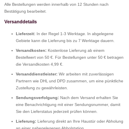
Alle Bestellungen werden innerhalb von 12 Stunden nach
Bestätigung bearbeitet.
Versanddetails
Lieferzeit:
In der Regel 1-3 Werktage. In abgelegene
Gebiete kann die Lieferung bis zu 7 Werktage dauern.
Versandkosten:
Kostenlose Lieferung ab einem
Bestellwert von 50 €. Für Bestellungen unter 50 € betragen
die Versandkosten 4,99 €.
Versanddienstleister:
Wir arbeiten mit zuverlässigen
Partnern wie DHL und DPD zusammen, um eine pünktliche
Zustellung zu gewährleisten.
Sendungsverfolgung:
Nach dem Versand erhalten Sie
eine Benachrichtigung mit einer Sendungsnummer, damit
Sie den Lieferstatus jederzeit prüfen können.
Lieferung:
Lieferung direkt an Ihre Haustür oder Abholung
an einer nahegelegenen Abholstation.