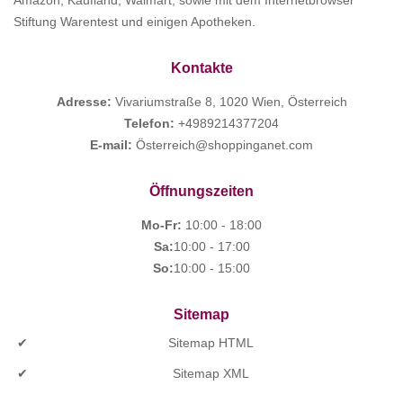
Stiftung Warentest und einigen Apotheken.
Kontakte
Adresse:
Vivariumstraße 8, 1020 Wien, Österreich
Telefon:
+4989214377204
E-mail:
Österreich@shoppinganet.com
Öffnungszeiten
Mo-Fr:
10:00 - 18:00
Sa:
10:00 - 17:00
So:
10:00 - 15:00
Sitemap
Sitemap HTML
Sitemap XML