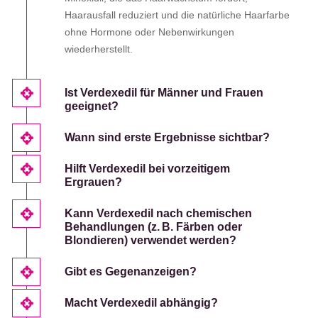
Haarausfall reduziert und die natürliche Haarfarbe
ohne Hormone oder Nebenwirkungen
wiederherstellt.
Ist Verdexedil für Männer und Frauen
geeignet?
Wann sind erste Ergebnisse sichtbar?
Hilft Verdexedil bei vorzeitigem
Ergrauen?
Kann Verdexedil nach chemischen
Behandlungen (z. B. Färben oder
Blondieren) verwendet werden?
Gibt es Gegenanzeigen?
Macht Verdexedil abhängig?