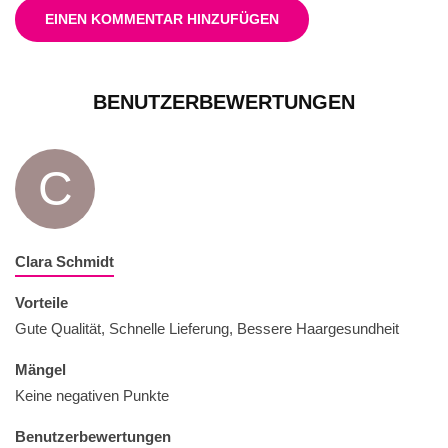
EINEN KOMMENTAR HINZUFÜGEN
BENUTZERBEWERTUNGEN
C
Clara Schmidt
Vorteile
Gute Qualität, Schnelle Lieferung, Bessere Haargesundheit
Mängel
Keine negativen Punkte
Benutzerbewertungen