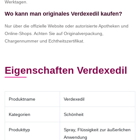
Werktagen.
Wo kann man originales Verdexedil kaufen?
Nur über die offizielle Website oder autorisierte Apotheken und
Online-Shops. Achten Sie auf Originalverpackung,
Chargennummer und Echtheitszertifikat.
Eigenschaften Verdexedil
Produktname
Verdexedil
Kategorien
Schönheit
Produkttyp
Spray, Flüssigkeit zur äußerlichen
Anwendung