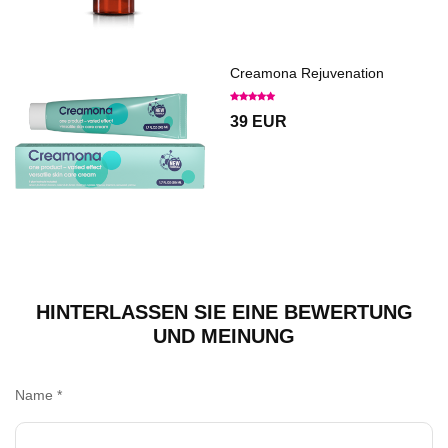
Creamona Rejuvenation
39 EUR
HINTERLASSEN SIE EINE BEWERTUNG
UND MEINUNG
Name
*