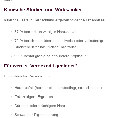
Klinische Studien und Wirksamkeit
Klinische Tests in Deutschland ergaben folgende Ergebnisse:
87 % bemerkten weniger Haarausfall
72 % berichteten über eine teilweise oder vollständige
Rückkehr ihrer natürlichen Haarfarbe
90 % bestätigten eine gesündere Kopfhaut
Für wen ist Verdexedil geeignet?
Empfohlen für Personen mit:
Haarausfall (hormonell, altersbedingt, stressbedingt)
Frühzeitigem Ergrauen
Dünnem oder brüchigem Haar
Schwacher Pigmentierung