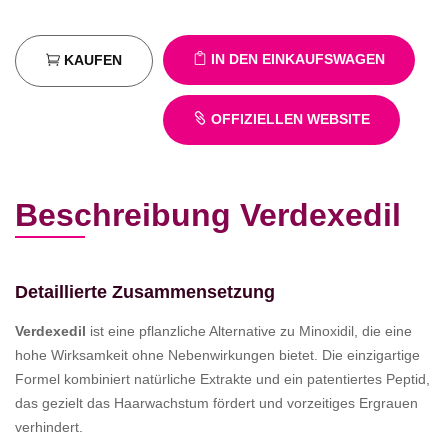
IN DEN EINKAUFSWAGEN
KAUFEN
OFFIZIELLEN WEBSITE
Beschreibung Verdexedil
Detaillierte Zusammensetzung
Verdexedil
ist eine pflanzliche Alternative zu Minoxidil, die eine
hohe Wirksamkeit ohne Nebenwirkungen bietet. Die einzigartige
Formel kombiniert natürliche Extrakte und ein patentiertes Peptid,
das gezielt das Haarwachstum fördert und vorzeitiges Ergrauen
verhindert.