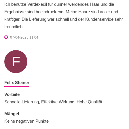
Ich benutze Verdexedil für dünner werdendes Haar und die
Ergebnisse sind beeindruckend. Meine Haare sind voller und
kräftiger. Die Lieferung war schnell und der Kundenservice sehr
freundlich.
07-04-2025 11:04
F
Felix Steiner
Vorteile
Schnelle Lieferung, Effektive Wirkung, Hohe Qualität
Mängel
Keine negativen Punkte