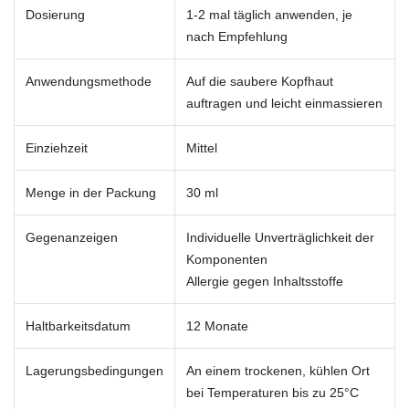
Dosierung
1-2 mal täglich anwenden, je
nach Empfehlung
Anwendungsmethode
Auf die saubere Kopfhaut
auftragen und leicht einmassieren
Einziehzeit
Mittel
Menge in der Packung
30 ml
Gegenanzeigen
Individuelle Unverträglichkeit der
Komponenten
Allergie gegen Inhaltsstoffe
Haltbarkeitsdatum
12 Monate
Lagerungsbedingungen
An einem trockenen, kühlen Ort
bei Temperaturen bis zu 25°C