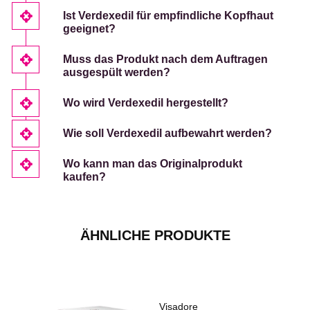
Ist Verdexedil für empfindliche Kopfhaut
geeignet?
Muss das Produkt nach dem Auftragen
ausgespült werden?
Wo wird Verdexedil hergestellt?
Wie soll Verdexedil aufbewahrt werden?
Wo kann man das Originalprodukt
kaufen?
ÄHNLICHE PRODUKTE
Visadore