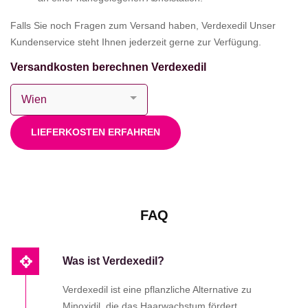
Falls Sie noch Fragen zum Versand haben, Verdexedil Unser
Kundenservice steht Ihnen jederzeit gerne zur Verfügung.
Versandkosten berechnen Verdexedil
LIEFERKOSTEN ERFAHREN
FAQ
Was ist Verdexedil?
Verdexedil ist eine pflanzliche Alternative zu
Minoxidil, die das Haarwachstum fördert,