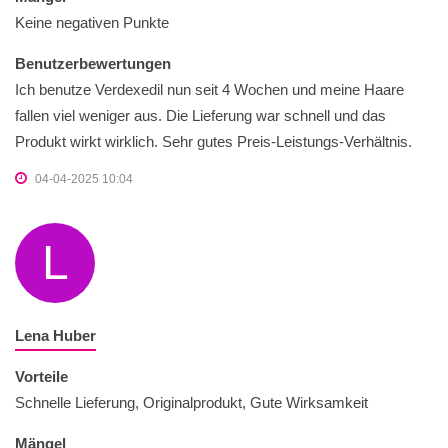
Keine negativen Punkte
Benutzerbewertungen
Ich benutze Verdexedil nun seit 4 Wochen und meine Haare
fallen viel weniger aus. Die Lieferung war schnell und das
Produkt wirkt wirklich. Sehr gutes Preis-Leistungs-Verhältnis.
04-04-2025 10:04
L
Lena Huber
Vorteile
Schnelle Lieferung, Originalprodukt, Gute Wirksamkeit
Mängel