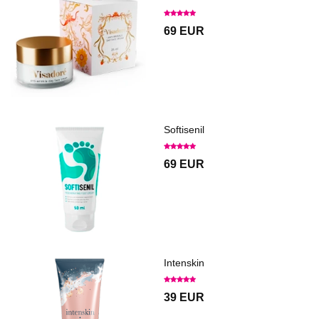
69 EUR
Softisenil
69 EUR
Intenskin
39 EUR