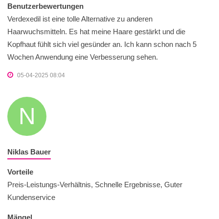
Benutzerbewertungen
Verdexedil ist eine tolle Alternative zu anderen
Haarwuchsmitteln. Es hat meine Haare gestärkt und die
Kopfhaut fühlt sich viel gesünder an. Ich kann schon nach 5
Wochen Anwendung eine Verbesserung sehen.
05-04-2025 08:04
N
Niklas Bauer
Vorteile
Preis-Leistungs-Verhältnis, Schnelle Ergebnisse, Guter
Kundenservice
Mängel