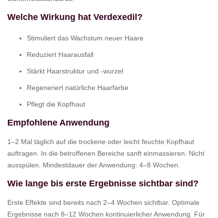
Welche Wirkung hat Verdexedil?
Stimuliert das Wachstum neuer Haare
Reduziert Haarausfall
Stärkt Haarstruktur und -wurzel
Regeneriert natürliche Haarfarbe
Pflegt die Kopfhaut
Empfohlene Anwendung
1–2 Mal täglich auf die trockene oder leicht feuchte Kopfhaut
auftragen. In die betroffenen Bereiche sanft einmassieren. Nicht
ausspülen. Mindestdauer der Anwendung: 4–8 Wochen.
Wie lange bis erste Ergebnisse sichtbar sind?
Erste Effekte sind bereits nach 2–4 Wochen sichtbar. Optimale
Ergebnisse nach 8–12 Wochen kontinuierlicher Anwendung. Für