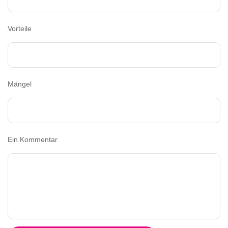
Vorteile
Mängel
Ein Kommentar