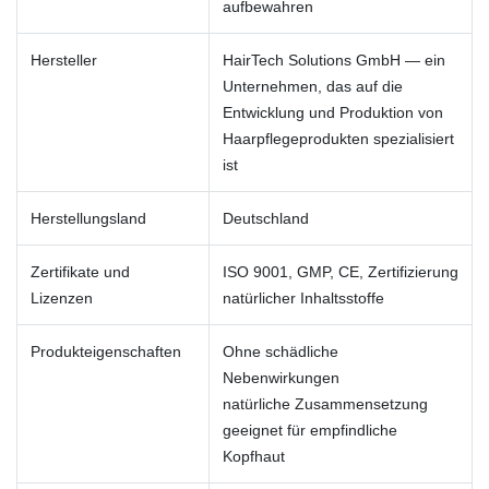
aufbewahren
Hersteller
HairTech Solutions GmbH — ein
Unternehmen, das auf die
Entwicklung und Produktion von
Haarpflegeprodukten spezialisiert
ist
Herstellungsland
Deutschland
Zertifikate und
ISO 9001, GMP, CE, Zertifizierung
Lizenzen
natürlicher Inhaltsstoffe
Produkteigenschaften
Ohne schädliche
Nebenwirkungen
natürliche Zusammensetzung
geeignet für empfindliche
Kopfhaut