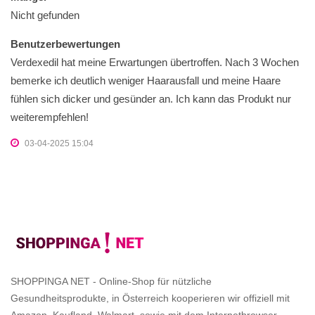
Nicht gefunden
Benutzerbewertungen
Verdexedil hat meine Erwartungen übertroffen. Nach 3 Wochen
bemerke ich deutlich weniger Haarausfall und meine Haare
fühlen sich dicker und gesünder an. Ich kann das Produkt nur
weiterempfehlen!
03-04-2025 15:04
SHOPPINGA NET - Online-Shop für nützliche
Gesundheitsprodukte, in Österreich kooperieren wir offiziell mit
Amazon, Kaufland, Walmart, sowie mit dem Internetbrowser